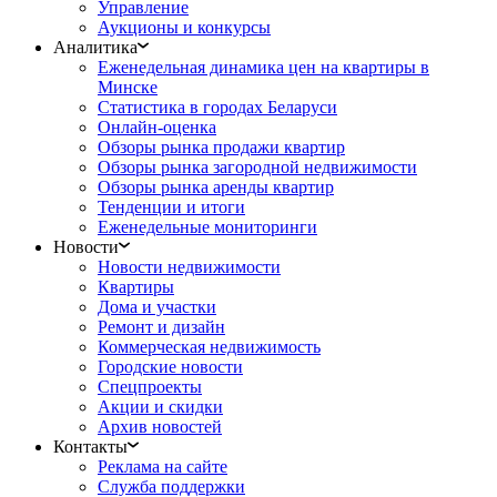
Управление
Аукционы и конкурсы
Аналитика
Еженедельная динамика цен на квартиры в
Минске
Статистика в городах Беларуси
Онлайн-оценка
Обзоры рынка продажи квартир
Обзоры рынка загородной недвижимости
Обзоры рынка аренды квартир
Тенденции и итоги
Еженедельные мониторинги
Новости
Новости недвижимости
Квартиры
Дома и участки
Ремонт и дизайн
Коммерческая недвижимость
Городские новости
Спецпроекты
Акции и скидки
Архив новостей
Контакты
Реклама на сайте
Служба поддержки