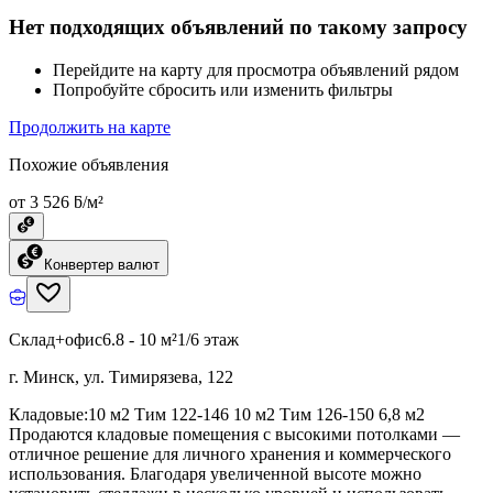
Нет подходящих объявлений по такому запросу
Перейдите на карту для просмотра объявлений рядом
Попробуйте сбросить или изменить фильтры
Продолжить на карте
Похожие объявления
от 3 526 ƃ/м²
Конвертер валют
Склад+офис
6.8 - 10 м²
1/6 этаж
г. Минск, ул. Тимирязева, 122
Кладовые:10 м2 Тим 122-146 10 м2 Тим 126-150 6,8 м2
Продаются кладовые помещения с высокими потолками —
отличное решение для личного хранения и коммерческого
использования. Благодаря увеличенной высоте можно