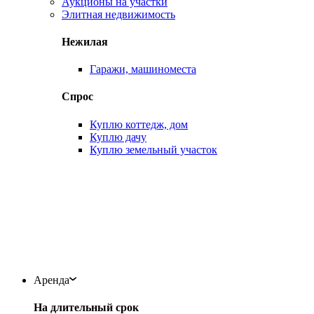
Аукционы на участки
Элитная недвижимость
Нежилая
Гаражи, машиноместа
Спрос
Куплю коттедж, дом
Куплю дачу
Куплю земельный участок
Аренда
На длительный срок