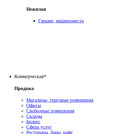
Нежилая
Гаражи, машиноместа
Коммерческая
Продажа
Магазины, торговые помещения
Офисы
Свободные помещения
Склады
Бизнес
Сфера услуг
Рестораны, бары, кафе