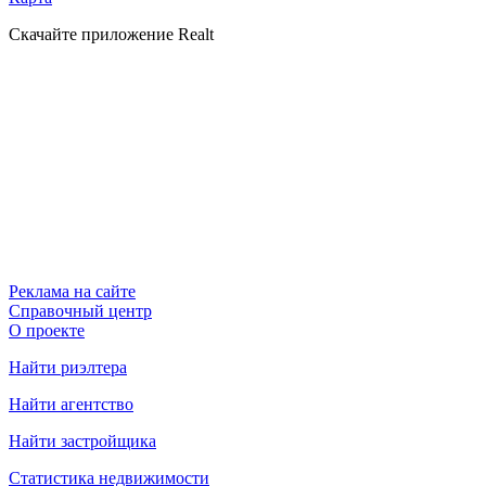
Скачайте приложение Realt
Реклама на сайте
Справочный центр
О проекте
Найти риэлтера
Найти агентство
Найти застройщика
Статистика недвижимости