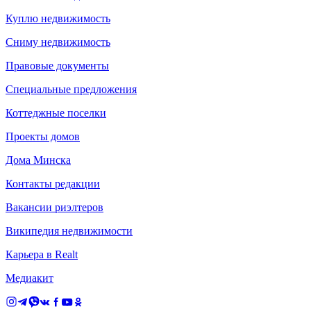
Куплю недвижимость
Сниму недвижимость
Правовые документы
Специальные предложения
Коттеджные поселки
Проекты домов
Дома Минска
Контакты редакции
Вакансии риэлтеров
Википедия недвижимости
Карьера в Realt
Медиакит