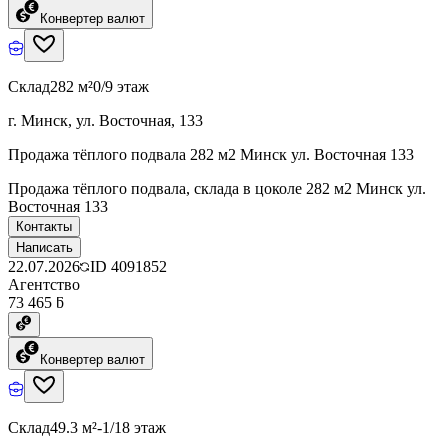
Конвертер валют
Склад
282 м²
0/9 этаж
г. Минск, ул. Восточная, 133
Продажа тёплого подвала 282 м2 Минск ул. Восточная 133
Продажа тёплого подвала, склада в цоколе 282 м2 Минск ул.
Восточная 133
Контакты
Написать
22.07.2026
ID
4091852
Агентство
73 465 ƃ
Конвертер валют
Склад
49.3 м²
-1/18 этаж