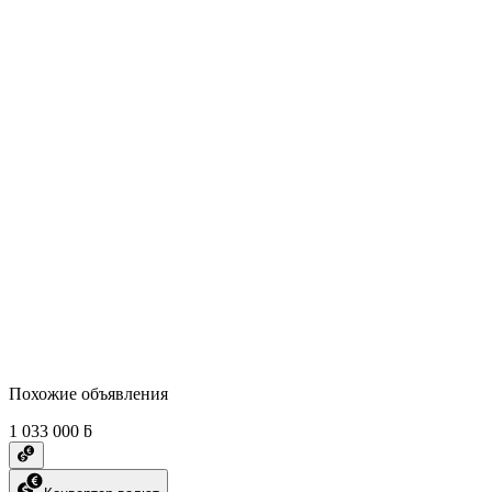
Похожие объявления
1 033 000 ƃ