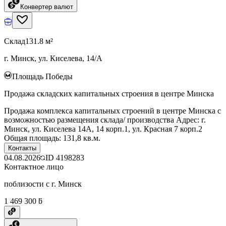
Конвертер валют
Склад
131.8 м²
г. Минск, ул. Киселева, 14/А
Площадь Победы
Продажа складских капитальных строения в центре Минска
Продажа комплекса капитальных строений в центре Минска с
возможностью размещения склада/ производства Адрес: г.
Минск, ул. Киселева 14А, 14 корп.1, ул. Красная 7 корп.2
Общая площадь: 131,8 кв.м.
Контакты
04.08.2026
ID
4198283
Контактное лицо
поблизости с г. Минск
1 469 300 ƃ