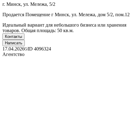
г. Минск, ул. Мележа, 5/2
Продается Помещение г Минск, ул. Мележа, дом 5/2, пом.12
Идеальный вариант для небольшого бизнеса или хранения
товаров. Общая площадь: 50 кв.м.
Контакты
Написать
17.04.2026
ID
4096324
Агентство