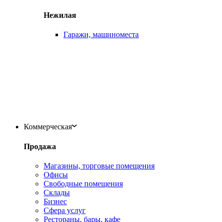
Нежилая
Гаражи, машиноместа
Коммерческая
Продажа
Магазины, торговые помещения
Офисы
Свободные помещения
Склады
Бизнес
Сфера услуг
Рестораны, бары, кафе