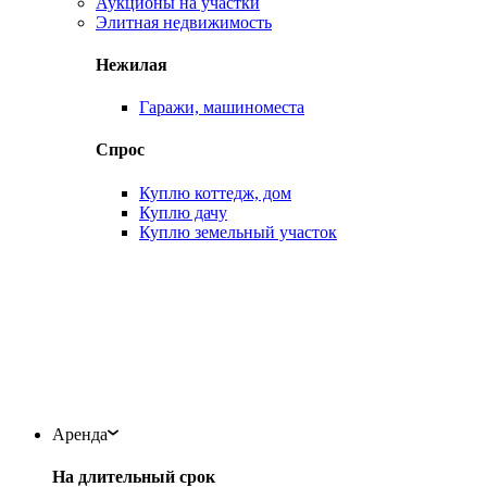
Аукционы на участки
Элитная недвижимость
Нежилая
Гаражи, машиноместа
Спрос
Куплю коттедж, дом
Куплю дачу
Куплю земельный участок
Аренда
На длительный срок