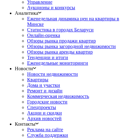
Управление
Аукционы и конкурсы
Аналитика
Еженедельная динамика цен на квартиры в
Минске
Статистика в городах Беларуси
Онлайн-оценка
Обзоры рынка продажи квартир
Обзоры рынка загородной недвижимости
Обзоры рынка аренды квартир
Тенденции и итоги
Еженедельные мониторинги
Новости
Новости недвижимости
Квартиры
Дома и участки
Ремонт и дизайн
Коммерческая недвижимость
Городские новости
Спецпроекты
Акции и скидки
Архив новостей
Контакты
Реклама на сайте
Служба поддержки