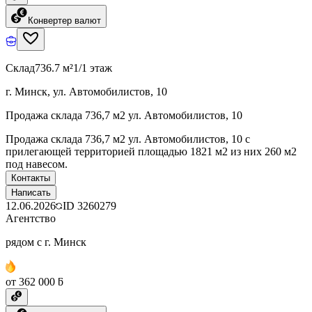
Конвертер валют
Склад
736.7 м²
1/1 этаж
г. Минск, ул. Автомобилистов, 10
Продажа склада 736,7 м2 ул. Автомобилистов, 10
Продажа склада 736,7 м2 ул. Автомобилистов, 10 с
прилегающей территорией площадью 1821 м2 из них 260 м2
под навесом.
Контакты
Написать
12.06.2026
ID
3260279
Агентство
рядом с г. Минск
от 362 000 ƃ