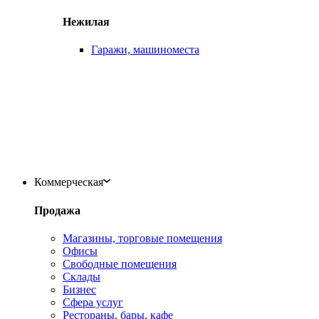
Нежилая
Гаражи, машиноместа
Коммерческая
Продажа
Магазины, торговые помещения
Офисы
Свободные помещения
Склады
Бизнес
Сфера услуг
Рестораны, бары, кафе