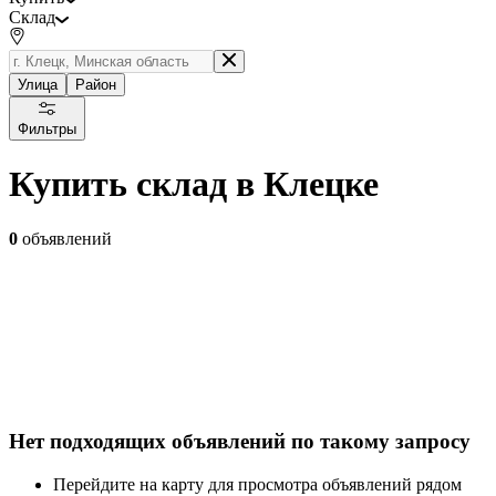
Склад
Улица
Район
Фильтры
Купить склад в Клецке
0
объявлений
Нет подходящих объявлений по такому запросу
Перейдите на карту для просмотра объявлений рядом