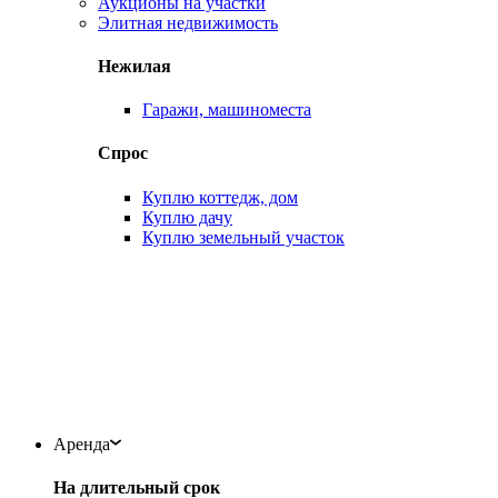
Аукционы на участки
Элитная недвижимость
Нежилая
Гаражи, машиноместа
Спрос
Куплю коттедж, дом
Куплю дачу
Куплю земельный участок
Аренда
На длительный срок