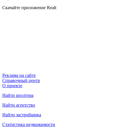
Скачайте приложение Realt
Реклама на сайте
Справочный центр
О проекте
Найти риэлтера
Найти агентство
Найти застройщика
Статистика недвижимости