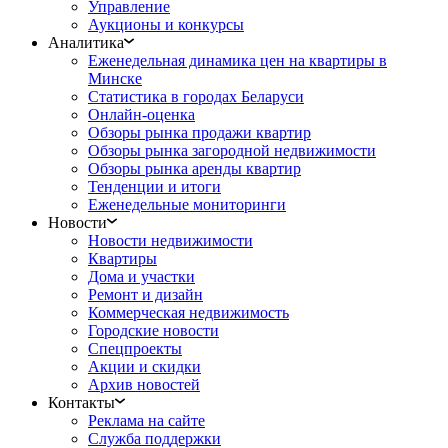
Управление
Аукционы и конкурсы
Аналитика
Еженедельная динамика цен на квартиры в
Минске
Статистика в городах Беларуси
Онлайн-оценка
Обзоры рынка продажи квартир
Обзоры рынка загородной недвижимости
Обзоры рынка аренды квартир
Тенденции и итоги
Еженедельные мониторинги
Новости
Новости недвижимости
Квартиры
Дома и участки
Ремонт и дизайн
Коммерческая недвижимость
Городские новости
Спецпроекты
Акции и скидки
Архив новостей
Контакты
Реклама на сайте
Служба поддержки