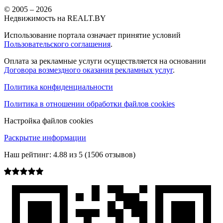
© 2005 –
2026
Недвижимость на REALT.BY
Использование портала означает принятие условий
Пользовательского соглашения
.
Оплата за рекламные услуги осуществляется на основании
Договора возмездного оказания рекламных услуг
.
Политика конфиденциальности
Политика в отношении обработки файлов cookies
Настройка файлов cookies
Раскрытие информации
Наш рейтинг:
4.88
из
5
(
1506
отзывов)