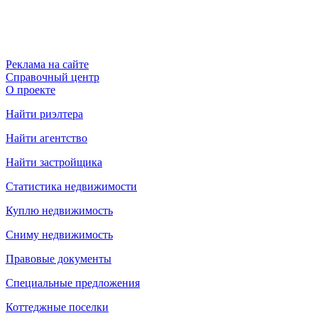
Реклама на сайте
Справочный центр
О проекте
Найти риэлтера
Найти агентство
Найти застройщика
Статистика недвижимости
Куплю недвижимость
Сниму недвижимость
Правовые документы
Специальные предложения
Коттеджные поселки