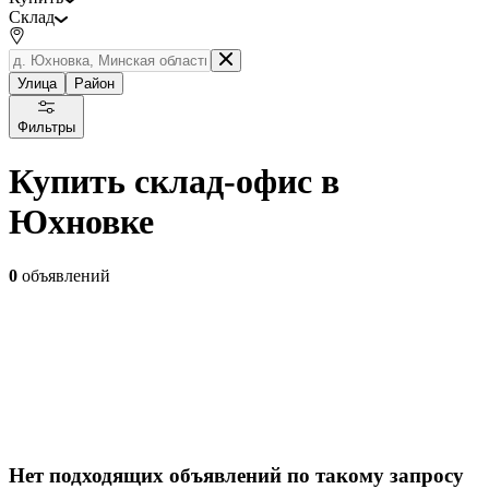
Склад
Улица
Район
Фильтры
Купить склад-офис в
Юхновке
0
объявлений
Нет подходящих объявлений по такому запросу