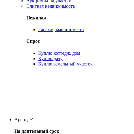
Аукционы на участки
Элитная недвижимость
Нежилая
Гаражи, машиноместа
Спрос
Куплю коттедж, дом
Куплю дачу
Куплю земельный участок
Аренда
На длительный срок