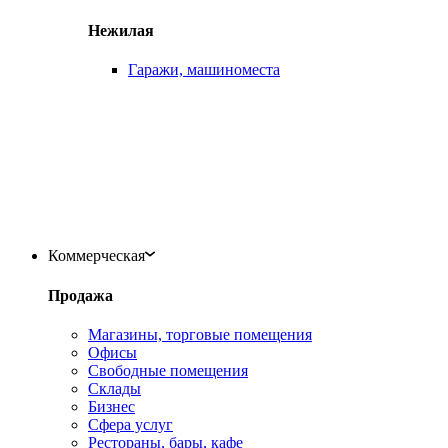
Нежилая
Гаражи, машиноместа
Коммерческая
Продажа
Магазины, торговые помещения
Офисы
Свободные помещения
Склады
Бизнес
Сфера услуг
Рестораны, бары, кафе