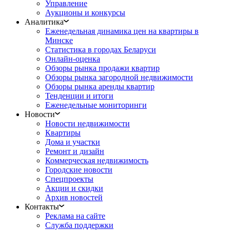
Управление
Аукционы и конкурсы
Аналитика
Еженедельная динамика цен на квартиры в
Минске
Статистика в городах Беларуси
Онлайн-оценка
Обзоры рынка продажи квартир
Обзоры рынка загородной недвижимости
Обзоры рынка аренды квартир
Тенденции и итоги
Еженедельные мониторинги
Новости
Новости недвижимости
Квартиры
Дома и участки
Ремонт и дизайн
Коммерческая недвижимость
Городские новости
Спецпроекты
Акции и скидки
Архив новостей
Контакты
Реклама на сайте
Служба поддержки