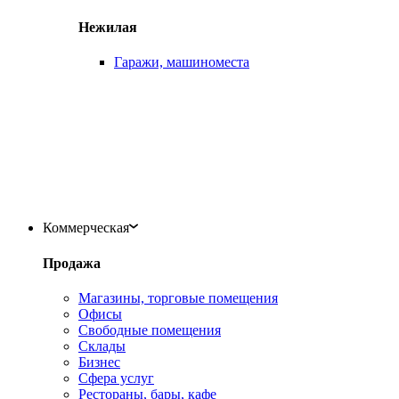
Нежилая
Гаражи, машиноместа
Коммерческая
Продажа
Магазины, торговые помещения
Офисы
Свободные помещения
Склады
Бизнес
Сфера услуг
Рестораны, бары, кафе