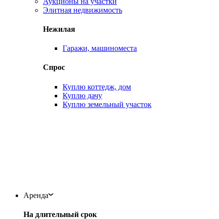
Аукционы на участки
Элитная недвижимость
Нежилая
Гаражи, машиноместа
Спрос
Куплю коттедж, дом
Куплю дачу
Куплю земельный участок
Аренда
На длительный срок