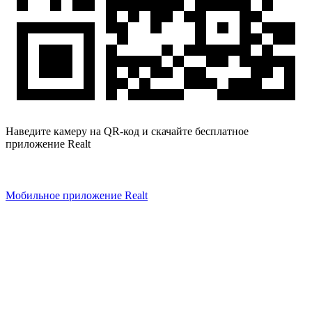
Наведите камеру на QR-код и скачайте бесплатное
приложение Realt
Мобильное приложение Realt