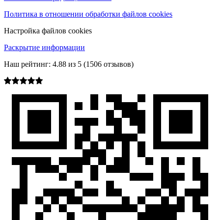
Политика в отношении обработки файлов cookies
Настройка файлов cookies
Раскрытие информации
Наш рейтинг:
4.88
из
5
(
1506
отзывов)