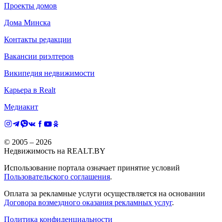
Проекты домов
Дома Минска
Контакты редакции
Вакансии риэлтеров
Википедия недвижимости
Карьера в Realt
Медиакит
© 2005 –
2026
Недвижимость на REALT.BY
Использование портала означает принятие условий
Пользовательского соглашения
.
Оплата за рекламные услуги осуществляется на основании
Договора возмездного оказания рекламных услуг
.
Политика конфиденциальности