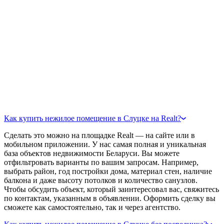
Как купить нежилое помещение в Слуцке на Realt?
Сделать это можно на площадке Realt — на сайте или в
мобильном приложении. У нас самая полная и уникальная
база объектов недвижимости Беларуси. Вы можете
отфильтровать варианты по вашим запросам. Например,
выбрать район, год постройки дома, материал стен, наличие
балкона и даже высоту потолков и количество санузлов.
Чтобы обсудить объект, который заинтересовал вас, свяжитесь
по контактам, указанным в объявлении. Оформить сделку вы
сможете как самостоятельно, так и через агентство.