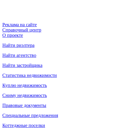
Реклама на сайте
Справочный центр
О проекте
Найти риэлтера
Найти агентство
Найти застройщика
Статистика недвижимости
Куплю недвижимость
Сниму недвижимость
Правовые документы
Специальные предложения
Коттеджные поселки