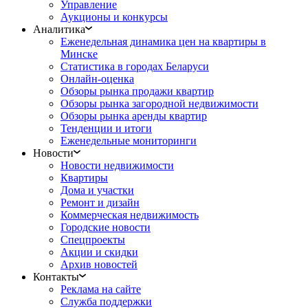
Управление
Аукционы и конкурсы
Аналитика
Еженедельная динамика цен на квартиры в
Минске
Статистика в городах Беларуси
Онлайн-оценка
Обзоры рынка продажи квартир
Обзоры рынка загородной недвижимости
Обзоры рынка аренды квартир
Тенденции и итоги
Еженедельные мониторинги
Новости
Новости недвижимости
Квартиры
Дома и участки
Ремонт и дизайн
Коммерческая недвижимость
Городские новости
Спецпроекты
Акции и скидки
Архив новостей
Контакты
Реклама на сайте
Служба поддержки