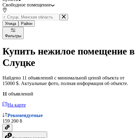
Свободное помещение
Улица
Район
Фильтры
Купить нежилое помещение в
Слуцке
Найдено 11 объявлений с минимальной ценой объекта от
15000 $. Актуальные фото, полная информация об объекте.
11
объявлений
На карте
Рекомендуемые
159 200 ƃ