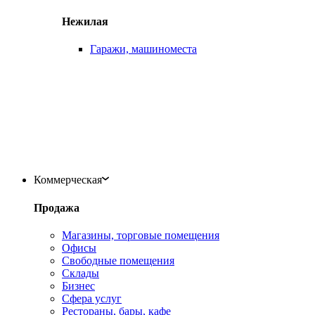
Нежилая
Гаражи, машиноместа
Коммерческая
Продажа
Магазины, торговые помещения
Офисы
Свободные помещения
Склады
Бизнес
Сфера услуг
Рестораны, бары, кафе