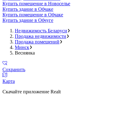
Купить помещение в Новоселье
Купить здание в Обчаке
Купить помещение в Обчаке
Купить здание в Обчуге
Недвижимость Беларуси
Продажа недвижимости
Продажа помещений
Минск
Веснянка
Сохранить
Карта
Скачайте приложение Realt