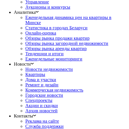
Управление
Аукционы и конкурсы
Аналитика
Еженедельная динамика цен на квартиры в
Минске
Статистика в городах Беларуси
Онлайн-оценка
Обзоры рынка продажи квартир
Обзоры рынка загородной недвижимости
Обзоры рынка аренды квартир
Тенденции и итоги
Еженедельные мониторинги
Новости
Новости недвижимости
Квартиры
Дома и участки
Ремонт и дизайн
Коммерческая недвижимость
Городские новости
Спецпроекты
Акции и скидки
Архив новостей
Контакты
Реклама на сайте
Служба поддержки