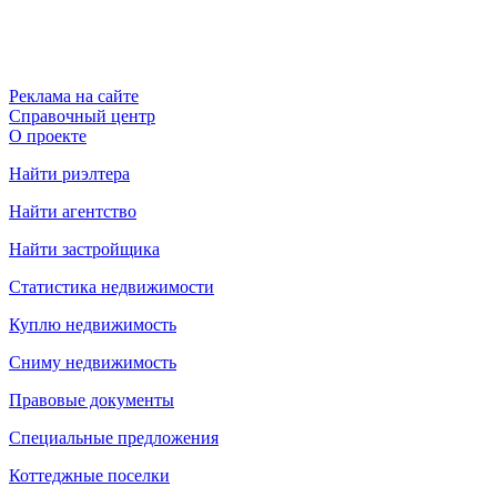
Реклама на сайте
Справочный центр
О проекте
Найти риэлтера
Найти агентство
Найти застройщика
Статистика недвижимости
Куплю недвижимость
Сниму недвижимость
Правовые документы
Специальные предложения
Коттеджные поселки