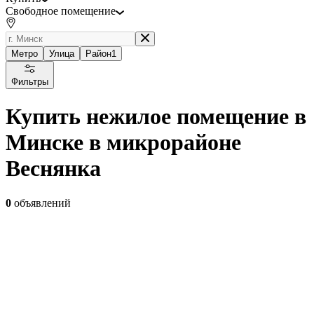
Свободное помещение
Метро
Улица
Район
1
Фильтры
Купить нежилое помещение в
Минске в микрорайоне
Веснянка
0
объявлений