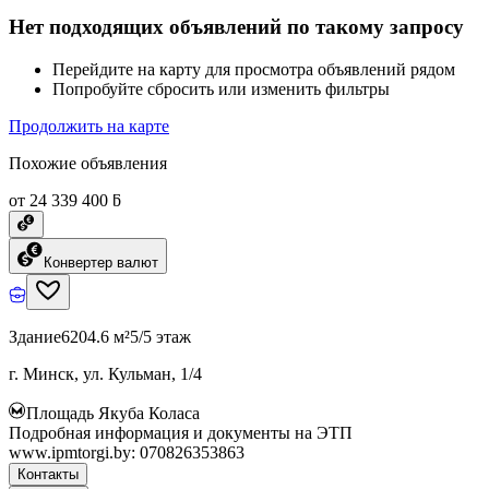
Нет подходящих объявлений по такому запросу
Перейдите на карту для просмотра объявлений рядом
Попробуйте сбросить или изменить фильтры
Продолжить на карте
Похожие объявления
от 24 339 400 ƃ
Конвертер валют
Здание
6204.6 м²
5/5 этаж
г. Минск, ул. Кульман, 1/4
Площадь Якуба Коласа
Подробная информация и документы на ЭТП
www.ipmtorgi.by: 070826353863
Контакты