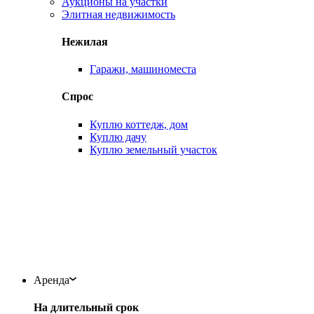
Аукционы на участки
Элитная недвижимость
Нежилая
Гаражи, машиноместа
Спрос
Куплю коттедж, дом
Куплю дачу
Куплю земельный участок
Аренда
На длительный срок