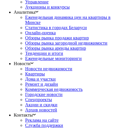
Управление
Аукционы и конкурсы
Аналитика
Еженедельная динамика цен на квартиры в
Минске
Статистика в городах Беларуси
Онлайн-оценка
Обзоры рынка продажи квартир
Обзоры рынка загородной недвижимости
Обзоры рынка аренды квартир
Тенденции и итоги
Еженедельные мониторинги
Новости
Новости недвижимости
Квартиры
Дома и участки
Ремонт и дизайн
Коммерческая недвижимость
Городские новости
Спецпроекты
Акции и скидки
Архив новостей
Контакты
Реклама на сайте
Служба поддержки