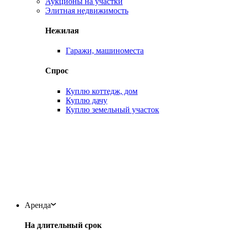
Аукционы на участки
Элитная недвижимость
Нежилая
Гаражи, машиноместа
Спрос
Куплю коттедж, дом
Куплю дачу
Куплю земельный участок
Аренда
На длительный срок