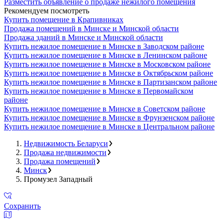
Разместить объявление о продаже нежилого помещения
Рекомендуем посмотреть
Купить помещение в Крапивниках
Продажа помещений в Минске и Минской области
Продажа зданий в Минске и Минской области
Купить нежилое помещение в Минске в Заводском районе
Купить нежилое помещение в Минске в Ленинском районе
Купить нежилое помещение в Минске в Московском районе
Купить нежилое помещение в Минске в Октябрьском районе
Купить нежилое помещение в Минске в Партизанском районе
Купить нежилое помещение в Минске в Первомайском
районе
Купить нежилое помещение в Минске в Советском районе
Купить нежилое помещение в Минске в Фрунзенском районе
Купить нежилое помещение в Минске в Центральном районе
Недвижимость Беларуси
Продажа недвижимости
Продажа помещений
Минск
Промузел Западный
Сохранить