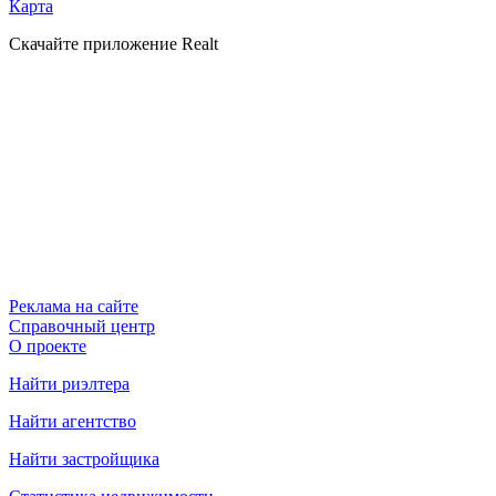
Карта
Скачайте приложение Realt
Реклама на сайте
Справочный центр
О проекте
Найти риэлтера
Найти агентство
Найти застройщика