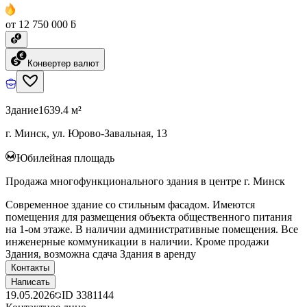
от 12 750 000 ƃ
Конвертер валют
Здание
1639.4 м²
г. Минск, ул. Юрово-Завальная, 13
Юбилейная площадь
Продажа многофункционального здания в центре г. Минск
Современное здание со стильным фасадом. Имеются
помещения для размещения объекта общественного питания
на 1-ом этаже. В наличии административные помещения. Все
инженерные коммуникации в наличии. Кроме продажи
Здания, возможна сдача Здания в аренду
Контакты
Написать
19.05.2026
ID
3381144