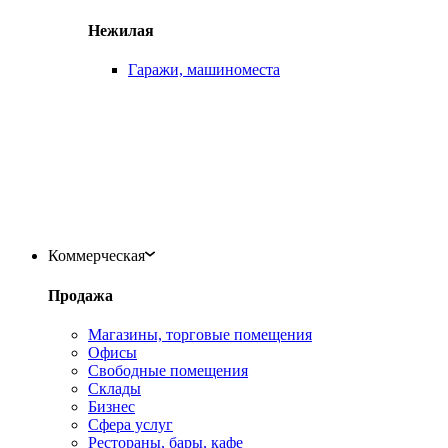
Нежилая
Гаражи, машиноместа
Коммерческая
Продажа
Магазины, торговые помещения
Офисы
Свободные помещения
Склады
Бизнес
Сфера услуг
Рестораны, бары, кафе