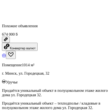
Похожие объявления
674 000 ƃ
Конвертер валют
Помещение
1014 м²
г. Минск, ул. Городецкая, 32
Уручье
Продаётся уникальный объект в полуцокольном этаже жилого
дома ул. Городецкая 32.
Продаётся уникальный объект – техподполье / кладовые в
полуцокольном этаже жилого дома ул. Городецкая 32.