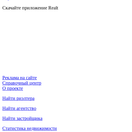
Скачайте приложение Realt
Реклама на сайте
Справочный центр
О проекте
Найти риэлтера
Найти агентство
Найти застройщика
Статистика недвижимости