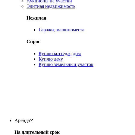
Аукционы на участки
Элитная недвижимость
Нежилая
Гаражи, машиноместа
Спрос
Куплю коттедж, дом
Куплю дачу
Куплю земельный участок
Аренда
На длительный срок