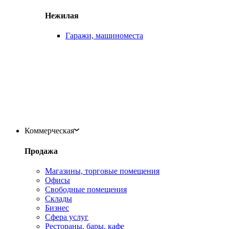
Нежилая
Гаражи, машиноместа
Коммерческая
Продажа
Магазины, торговые помещения
Офисы
Свободные помещения
Склады
Бизнес
Сфера услуг
Рестораны, бары, кафе