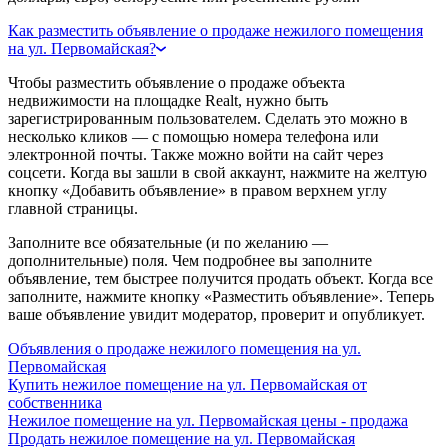
Как разместить объявление о продаже нежилого помещения
на ул. Первомайская?
Чтобы разместить объявление о продаже объекта
недвижимости на площадке Realt, нужно быть
зарегистрированным пользователем. Сделать это можно в
несколько кликов — с помощью номера телефона или
электронной почты. Также можно войти на сайт через
соцсети. Когда вы зашли в свой аккаунт, нажмите на желтую
кнопку «Добавить объявление» в правом верхнем углу
главной страницы.
Заполните все обязательные (и по желанию —
дополнительные) поля. Чем подробнее вы заполните
объявление, тем быстрее получится продать объект. Когда все
заполните, нажмите кнопку «Разместить объявление». Теперь
ваше объявление увидит модератор, проверит и опубликует.
Объявления о продаже нежилого помещения на ул.
Первомайская
Купить нежилое помещение на ул. Первомайская от
собственника
Нежилое помещение на ул. Первомайская цены - продажа
Продать нежилое помещение на ул. Первомайская