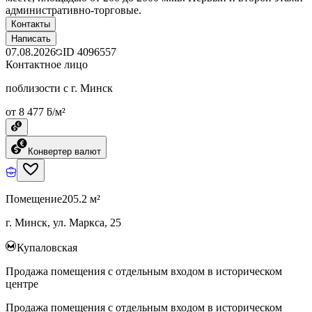
административно-торговые.
Контакты
Написать
07.08.2026
ID
4096557
Контактное лицо
поблизости с г. Минск
от 8 477 ƃ/м²
Конвертер валют
Помещение
205.2 м²
г. Минск, ул. Маркса, 25
Купаловская
Продажа помещения с отдельным входом в историческом
центре
Продажа помещения с отдельным входом в историческом