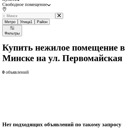
Свободное помещение
Метро
Улица
1
Район
Фильтры
Купить нежилое помещение в
Минске на ул. Первомайская
0
объявлений
Нет подходящих объявлений по такому запросу