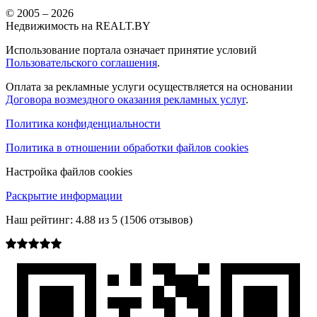
© 2005 –
2026
Недвижимость на REALT.BY
Использование портала означает принятие условий
Пользовательского соглашения
.
Оплата за рекламные услуги осуществляется на основании
Договора возмездного оказания рекламных услуг
.
Политика конфиденциальности
Политика в отношении обработки файлов cookies
Настройка файлов cookies
Раскрытие информации
Наш рейтинг:
4.88
из
5
(
1506
отзывов)