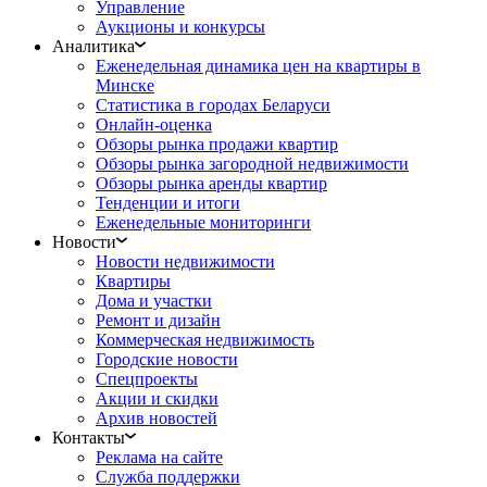
Управление
Аукционы и конкурсы
Аналитика
Еженедельная динамика цен на квартиры в
Минске
Статистика в городах Беларуси
Онлайн-оценка
Обзоры рынка продажи квартир
Обзоры рынка загородной недвижимости
Обзоры рынка аренды квартир
Тенденции и итоги
Еженедельные мониторинги
Новости
Новости недвижимости
Квартиры
Дома и участки
Ремонт и дизайн
Коммерческая недвижимость
Городские новости
Спецпроекты
Акции и скидки
Архив новостей
Контакты
Реклама на сайте
Служба поддержки