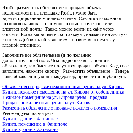
Чтобы разместить объявление о продаже объекта
недвижимости на площадке Realt, нужно быть
зарегистрированным пользователем. Сделать это можно в
несколько кликов — с помощью номера телефона или
электронной почты. Также можно войти на сайт через
соцсети. Когда вы зашли в свой аккаунт, нажмите на желтую
кнопку «Добавить объявление» в правом верхнем углу
главной страницы.
Заполните все обязательные (и по желанию —
дополнительные) поля. Чем подробнее вы заполните
объявление, тем быстрее получится продать объект. Когда все
заполните, нажмите кнопку «Разместить объявление». Теперь
ваше объявление увидит модератор, проверит и опубликует.
Объявления о продаже нежилого помещения на ул. Кирова
Купить нежилое помещение на ул. Кирова от собственника
Нежилое помещение на ул. Кирова цены - продажа
Продать нежилое помещение на ул. Кирова
Разместить объявление о продаже нежилого помещения
Рекомендуем посмотреть
Купить здание в Фаниполе
Купить помещение в Фаниполе
Купить здание в Хатежино