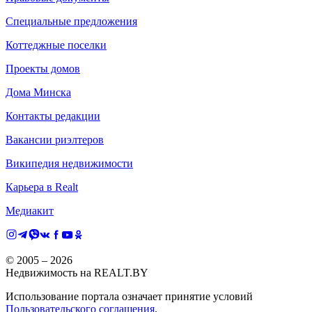
Специальные предложения
Коттеджные поселки
Проекты домов
Дома Минска
Контакты редакции
Вакансии риэлтеров
Википедия недвижимости
Карьера в Realt
Медиакит
© 2005 –
2026
Недвижимость на REALT.BY
Использование портала означает принятие условий
Пользовательского соглашения
.