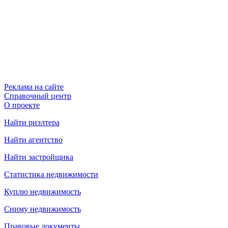
Реклама на сайте
Справочный центр
О проекте
Найти риэлтера
Найти агентство
Найти застройщика
Статистика недвижимости
Куплю недвижимость
Сниму недвижимость
Правовые документы