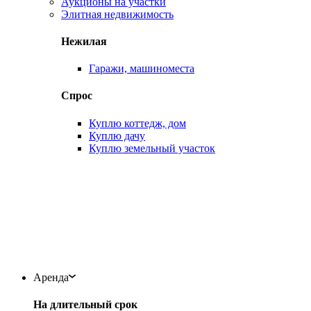
Аукционы на участки
Элитная недвижимость
Нежилая
Гаражи, машиноместа
Спрос
Куплю коттедж, дом
Куплю дачу
Куплю земельный участок
Аренда
На длительный срок