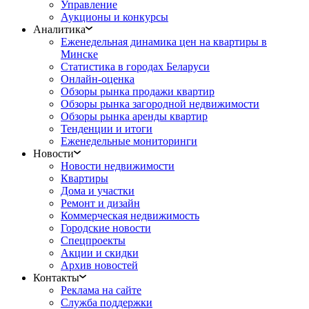
Управление
Аукционы и конкурсы
Аналитика
Еженедельная динамика цен на квартиры в
Минске
Статистика в городах Беларуси
Онлайн-оценка
Обзоры рынка продажи квартир
Обзоры рынка загородной недвижимости
Обзоры рынка аренды квартир
Тенденции и итоги
Еженедельные мониторинги
Новости
Новости недвижимости
Квартиры
Дома и участки
Ремонт и дизайн
Коммерческая недвижимость
Городские новости
Спецпроекты
Акции и скидки
Архив новостей
Контакты
Реклама на сайте
Служба поддержки