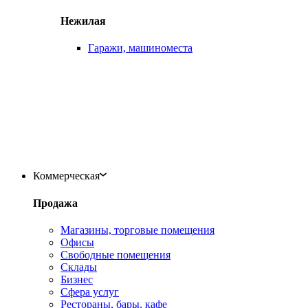
Нежилая
Гаражи, машиноместа
Коммерческая
Продажа
Магазины, торговые помещения
Офисы
Свободные помещения
Склады
Бизнес
Сфера услуг
Рестораны, бары, кафе