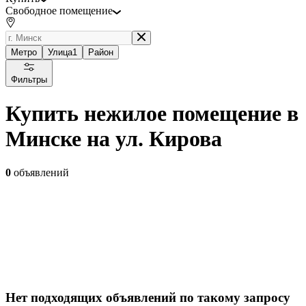
Свободное помещение
Метро
Улица
1
Район
Фильтры
Купить нежилое помещение в
Минске на ул. Кирова
0
объявлений
Нет подходящих объявлений по такому запросу