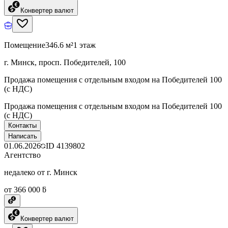
Конвертер валют
Помещение
346.6 м²
1 этаж
г. Минск, просп. Победителей, 100
Продажа помещения с отдельным входом на Победителей 100
(с НДС)
Продажа помещения с отдельным входом на Победителей 100
(с НДС)
Контакты
Написать
01.06.2026
ID
4139802
Агентство
недалеко от г. Минск
от 366 000 ƃ
Конвертер валют