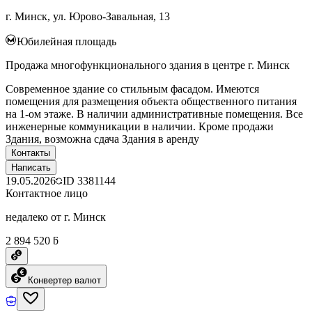
г. Минск, ул. Юрово-Завальная, 13
Юбилейная площадь
Продажа многофункционального здания в центре г. Минск
Современное здание со стильным фасадом. Имеются
помещения для размещения объекта общественного питания
на 1-ом этаже. В наличии административные помещения. Все
инженерные коммуникации в наличии. Кроме продажи
Здания, возможна сдача Здания в аренду
Контакты
Написать
19.05.2026
ID
3381144
Контактное лицо
недалеко от г. Минск
2 894 520 ƃ
Конвертер валют