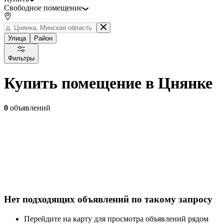
Свободное помещение
Улица
Район
Фильтры
Купить помещение в Цнянке
0
объявлений
Нет подходящих объявлений по такому запросу
Перейдите на карту для просмотра объявлений рядом