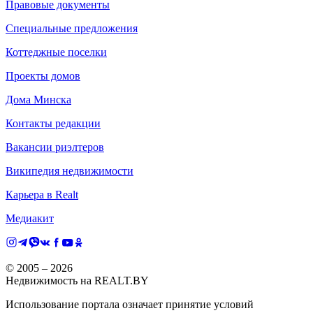
Правовые документы
Специальные предложения
Коттеджные поселки
Проекты домов
Дома Минска
Контакты редакции
Вакансии риэлтеров
Википедия недвижимости
Карьера в Realt
Медиакит
© 2005 –
2026
Недвижимость на REALT.BY
Использование портала означает принятие условий