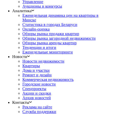
Управление
Аукционы и конкурсы
Аналитика
Еженедельная динамика цен на квартиры в
Минске
Статистика в городах Беларуси
Онлайн-оценка
Обзоры рынка продажи квартир
Обзоры рынка загородной недвижимости
Обзоры рынка аренды квартир
Тенденции и итоги
Еженедельные мониторинги
Новости
Новости недвижимости
Квартиры
Дома и участки
Ремонт и дизайн
Коммерческая недвижимость
Городские новости
Спецпроекты
Акции и скидки
Архив новостей
Контакты
Реклама на сайте
Служба поддержки