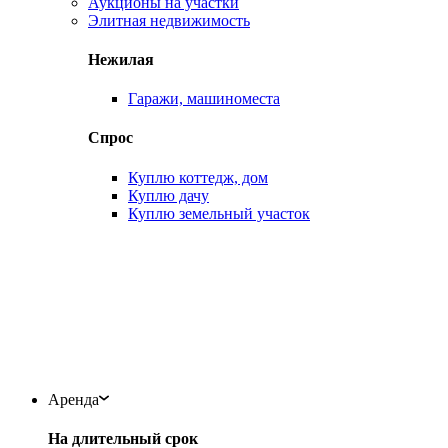
Аукционы на участки
Элитная недвижимость
Нежилая
Гаражи, машиноместа
Спрос
Куплю коттедж, дом
Куплю дачу
Куплю земельный участок
Аренда
На длительный срок