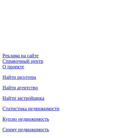
Реклама на сайте
Справочный центр
О проекте
Найти риэлтера
Найти агентство
Найти застройщика
Статистика недвижимости
Куплю недвижимость
Сниму недвижимость