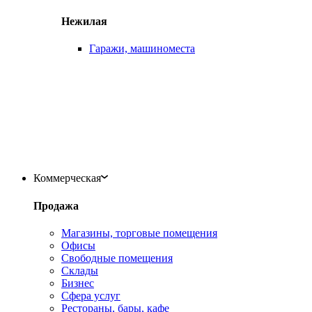
Нежилая
Гаражи, машиноместа
Коммерческая
Продажа
Магазины, торговые помещения
Офисы
Свободные помещения
Склады
Бизнес
Сфера услуг
Рестораны, бары, кафе