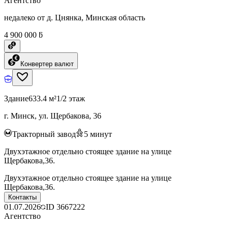
Агентство
недалеко от д. Цнянка, Минская область
4 900 000 ƃ
Конвертер валют
Здание
633.4 м²
1/2 этаж
г. Минск, ул. Щербакова, 36
Тракторный завод
5
минут
Двухэтажное отдельно стоящее здание на улице
Щербакова,36.
Двухэтажное отдельно стоящее здание на улице
Щербакова,36.
Контакты
01.07.2026
ID
3667222
Агентство