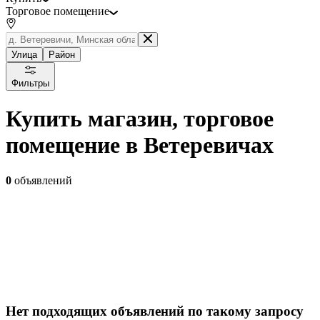
Торговое помещение
Улица
Район
Фильтры
Купить магазин, торговое
помещение в Ветеревичах
0
объявлений
Нет подходящих объявлений по такому запросу