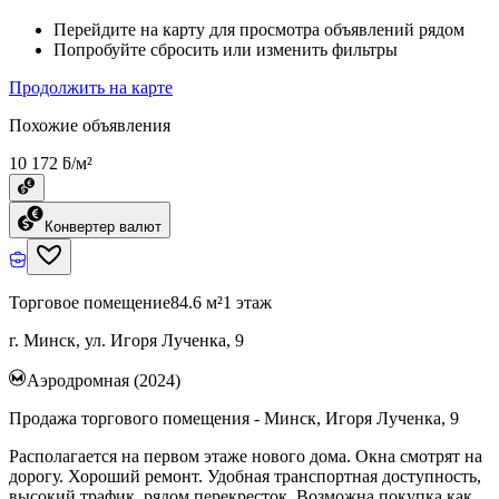
Перейдите на карту для просмотра объявлений рядом
Попробуйте сбросить или изменить фильтры
Продолжить на карте
Похожие объявления
10 172 ƃ/м²
Конвертер валют
Торговое помещение
84.6 м²
1 этаж
г. Минск, ул. Игоря Лученка, 9
Аэродромная (2024)
Продажа торгового помещения - Минск, Игоря Лученка, 9
Располагается на первом этаже нового дома. Окна смотрят на
дорогу. Хороший ремонт. Удобная транспортная доступность,
высокий трафик, рядом перекресток. Возможна покупка как