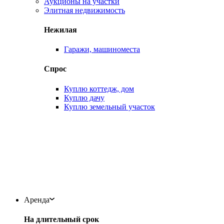
Аукционы на участки
Элитная недвижимость
Нежилая
Гаражи, машиноместа
Спрос
Куплю коттедж, дом
Куплю дачу
Куплю земельный участок
Аренда
На длительный срок