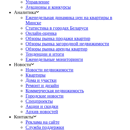
Управление
Аукционы и конкурсы
Аналитика
Еженедельная динамика цен на квартиры в
Минске
Статистика в городах Беларуси
Онлайн-оценка
Обзоры рынка продажи квартир
Обзоры рынка загородной недвижимости
Обзоры рынка аренды квартир
Тенденции и итоги
Еженедельные мониторинги
Новости
Новости недвижимости
Квартиры
Дома и участки
Ремонт и дизайн
Коммерческая недвижимость
Городские новости
Спецпроекты
Акции и скидки
Архив новостей
Контакты
Реклама на сайте
Служба поддержки