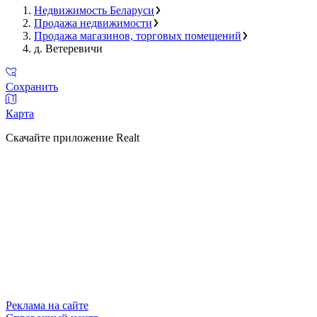
Недвижимость Беларуси
Продажа недвижимости
Продажа магазинов, торговых помещений
д. Ветеревичи
Сохранить
Карта
Скачайте приложение Realt
Реклама на сайте