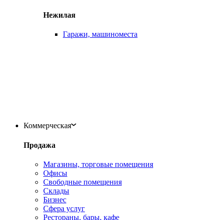
Нежилая
Гаражи, машиноместа
Коммерческая
Продажа
Магазины, торговые помещения
Офисы
Свободные помещения
Склады
Бизнес
Сфера услуг
Рестораны, бары, кафе