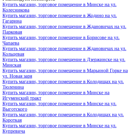
Купить магазин, торговое помещение в Минске на ул.
Колесникова
Купить магазин, торговое помещение в Жодино на ул.
Гагарина
Купить магазин, торговое помещение в Ждановичах на ул.
Парковая
Купить магазин, торговое помещение в Борисове на ул.
Чапаева
Купить магазин, торговое помещение в Ждановичах на ул.
Кольцевая
Купить магазин, торговое помещение в Дзержинске на ул.
Минская
Купить магазин, торговое помещение в Марьиной Горке на
ул. Новая заря
Купить магазин, торговое помещение в Колодищах на ул.
Тюленина
Купить магазин, торговое помещение в Минске на
Игуменский тракт
Купить магазин, торговое помещение в Минске на ул.
Выготского
Купить магазин, торговое помещение в Колодищах на ул.
Короткая
Купить магазин, торговое помещение в Минске на ул.
Купревича