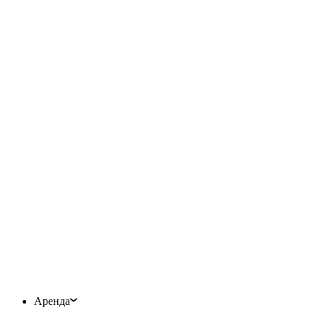
Аренда