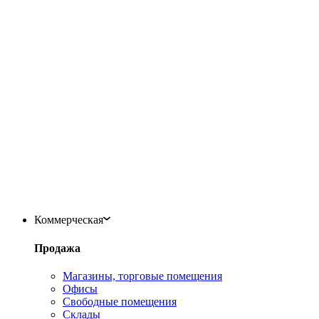
Коммерческая
Продажа
Магазины, торговые помещения
Офисы
Свободные помещения
Склады