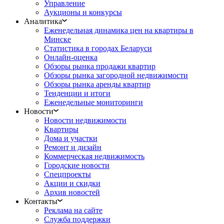
Управление
Аукционы и конкурсы
Аналитика
Еженедельная динамика цен на квартиры в
Минске
Статистика в городах Беларуси
Онлайн-оценка
Обзоры рынка продажи квартир
Обзоры рынка загородной недвижимости
Обзоры рынка аренды квартир
Тенденции и итоги
Еженедельные мониторинги
Новости
Новости недвижимости
Квартиры
Дома и участки
Ремонт и дизайн
Коммерческая недвижимость
Городские новости
Спецпроекты
Акции и скидки
Архив новостей
Контакты
Реклама на сайте
Служба поддержки