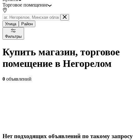
Торговое помещение
Улица
Район
Фильтры
Купить магазин, торговое
помещение в Негорелом
0
объявлений
Нет подходящих объявлений по такому запросу