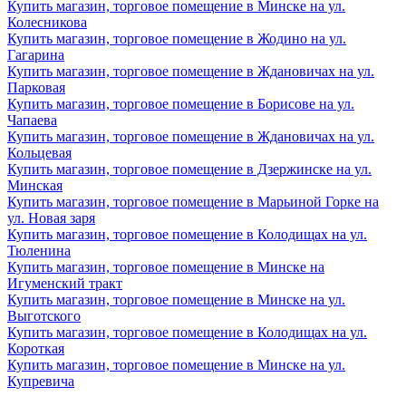
Купить магазин, торговое помещение в Минске на ул.
Колесникова
Купить магазин, торговое помещение в Жодино на ул.
Гагарина
Купить магазин, торговое помещение в Ждановичах на ул.
Парковая
Купить магазин, торговое помещение в Борисове на ул.
Чапаева
Купить магазин, торговое помещение в Ждановичах на ул.
Кольцевая
Купить магазин, торговое помещение в Дзержинске на ул.
Минская
Купить магазин, торговое помещение в Марьиной Горке на
ул. Новая заря
Купить магазин, торговое помещение в Колодищах на ул.
Тюленина
Купить магазин, торговое помещение в Минске на
Игуменский тракт
Купить магазин, торговое помещение в Минске на ул.
Выготского
Купить магазин, торговое помещение в Колодищах на ул.
Короткая
Купить магазин, торговое помещение в Минске на ул.
Купревича