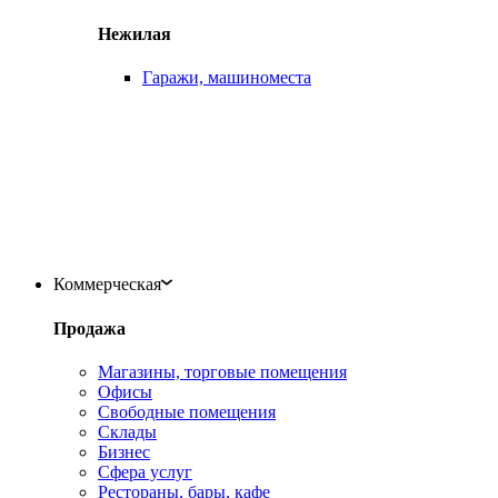
Нежилая
Гаражи, машиноместа
Коммерческая
Продажа
Магазины, торговые помещения
Офисы
Свободные помещения
Склады
Бизнес
Сфера услуг
Рестораны, бары, кафе