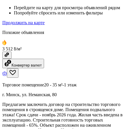
Перейдите на карту для просмотра объявлений рядом
Попробуйте сбросить или изменить фильтры
Продолжить на карте
Похожие объявления
3 512 ƃ/м²
Конвертер валют
Торговое помещение
20 - 35 м²
-1 этаж
г. Минск, ул. Неманская, 80
Предлагаем заключить договор на строительство торгового
помещения в строящемся доме. Помещения подвального
этажа! Срок сдачи - ноябрь 2026 года. Жилая часть введена в
эксплуатацию. Строительная готовность торговых
помещений - 65%. Объект расположен на оживленном