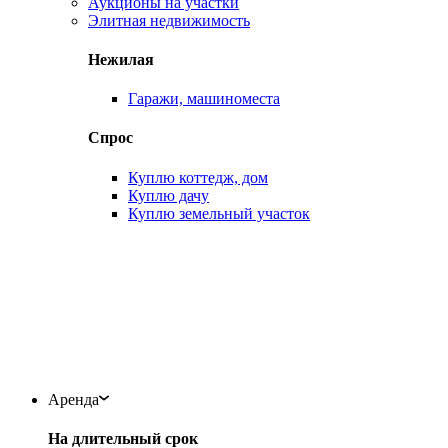
Аукционы на участки
Элитная недвижимость
Нежилая
Гаражи, машиноместа
Спрос
Куплю коттедж, дом
Куплю дачу
Куплю земельный участок
Аренда
На длительный срок