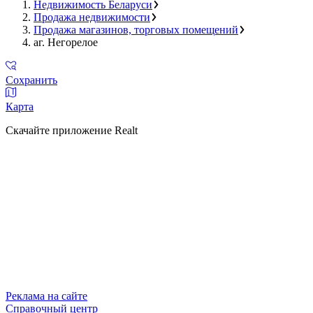
Недвижимость Беларуси
Продажа недвижимости
Продажа магазинов, торговых помещений
аг. Негорелое
Сохранить
Карта
Скачайте приложение Realt
Реклама на сайте
Справочный центр