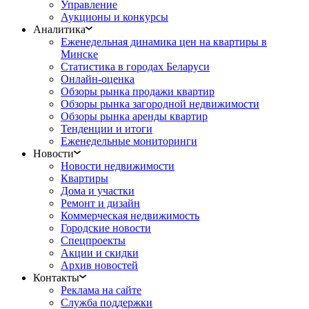
Управление
Аукционы и конкурсы
Аналитика
Еженедельная динамика цен на квартиры в
Минске
Статистика в городах Беларуси
Онлайн-оценка
Обзоры рынка продажи квартир
Обзоры рынка загородной недвижимости
Обзоры рынка аренды квартир
Тенденции и итоги
Еженедельные мониторинги
Новости
Новости недвижимости
Квартиры
Дома и участки
Ремонт и дизайн
Коммерческая недвижимость
Городские новости
Спецпроекты
Акции и скидки
Архив новостей
Контакты
Реклама на сайте
Служба поддержки