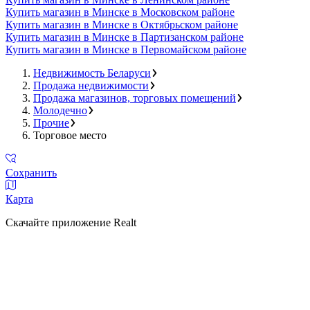
Купить магазин в Минске в Московском районе
Купить магазин в Минске в Октябрьском районе
Купить магазин в Минске в Партизанском районе
Купить магазин в Минске в Первомайском районе
Недвижимость Беларуси
Продажа недвижимости
Продажа магазинов, торговых помещений
Молодечно
Прочие
Торговое место
Сохранить
Карта
Скачайте приложение Realt