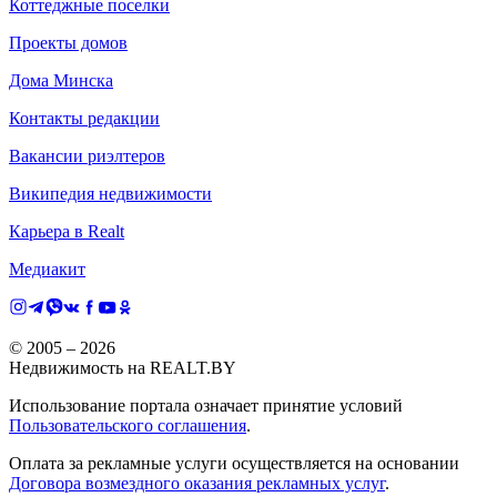
Коттеджные поселки
Проекты домов
Дома Минска
Контакты редакции
Вакансии риэлтеров
Википедия недвижимости
Карьера в Realt
Медиакит
© 2005 –
2026
Недвижимость на REALT.BY
Использование портала означает принятие условий
Пользовательского соглашения
.
Оплата за рекламные услуги осуществляется на основании
Договора возмездного оказания рекламных услуг
.