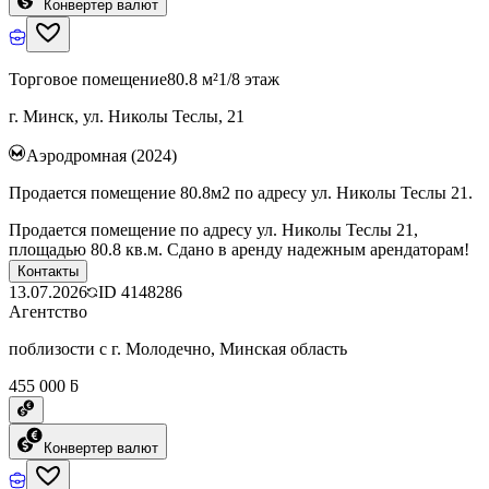
Конвертер валют
Торговое помещение
80.8 м²
1/8 этаж
г. Минск, ул. Николы Теслы, 21
Аэродромная (2024)
Продается помещение 80.8м2 по адресу ул. Николы Теслы 21.
Продается помещение по адресу ул. Николы Теслы 21,
площадью 80.8 кв.м. Сдано в аренду надежным арендаторам!
Контакты
13.07.2026
ID
4148286
Агентство
поблизости с г. Молодечно, Минская область
455 000 ƃ
Конвертер валют