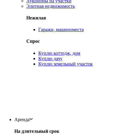
Аукционы на участки
Элитная недвижимость
Нежилая
Гаражи, машиноместа
Спрос
Куплю коттедж, дом
Куплю дачу
Куплю земельный участок
Аренда
На длительный срок