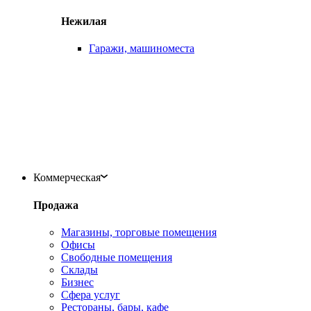
Нежилая
Гаражи, машиноместа
Коммерческая
Продажа
Магазины, торговые помещения
Офисы
Свободные помещения
Склады
Бизнес
Сфера услуг
Рестораны, бары, кафе