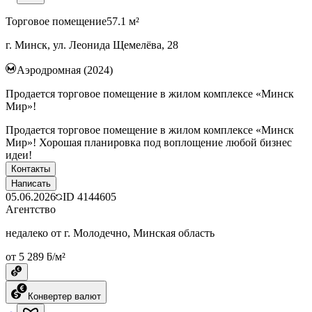
Торговое помещение
57.1 м²
г. Минск, ул. Леонида Щемелёва, 28
Аэродромная (2024)
Продается торговое помещение в жилом комплексе «Минск
Мир»!
Продается торговое помещение в жилом комплексе «Минск
Мир»! Хорошая планировка под воплощение любой бизнес
идеи!
Контакты
Написать
05.06.2026
ID
4144605
Агентство
недалеко от г. Молодечно, Минская область
от 5 289 ƃ/м²
Конвертер валют