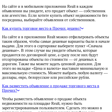
На сайте и в мобильном приложении Realt в каждом
объявлении вы увидите, кто продает объект — собственник
или агентство. Если хотите купить объект недвижимости без
посредника, выбирайте объявления от собственников.
Как купить торговое место в Прочих дешево?
На сайте и в приложении Realt можно отфильтровать объекты
таким образом, чтобы самые дешевые варианты были в начале
выдачи. Для этого в сортировке выберите пункт «Сначала
дешевые». В этом случае вы увидите объекты, которые
продаются по договорной цене, а сразу после них будут
отсортированы объекты по стоимости — от дешевых к
дорогим. Также вы можете задать ценовой диапазон. Для
этого во вкладке «Цена и валюта» выставьте минимальную и
максимальную стоимость. Можете выбрать любую валюту —
доллары, евро, белорусские или российские рубли.
Как разместить объявление о продаже торгового места в
Прочих?
Чтобы разместить объявление о продаже объекта
недвижимости на площадке Realt, нужно быть
зарегистрированным пользователем. Сделать это можно в