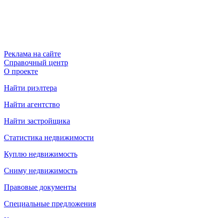
Реклама на сайте
Справочный центр
О проекте
Найти риэлтера
Найти агентство
Найти застройщика
Статистика недвижимости
Куплю недвижимость
Сниму недвижимость
Правовые документы
Специальные предложения