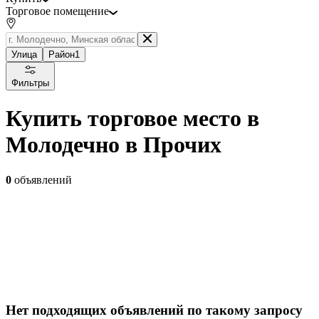
Торговое помещение
Улица
Район
1
Фильтры
Купить торговое место в
Молодечно в Прочих
0
объявлений
Нет подходящих объявлений по такому запросу