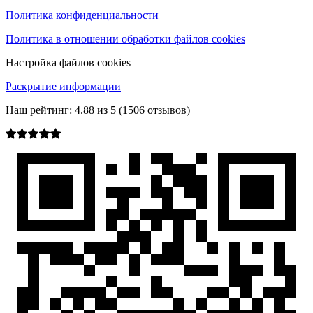
Политика конфиденциальности
Политика в отношении обработки файлов cookies
Настройка файлов cookies
Раскрытие информации
Наш рейтинг:
4.88
из
5
(
1506
отзывов)