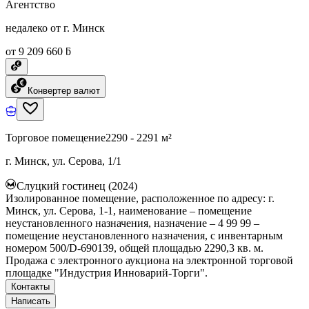
Агентство
недалеко от г. Минск
от 9 209 660 ƃ
Конвертер валют
Торговое помещение
2290 - 2291 м²
г. Минск, ул. Серова, 1/1
Слуцкий гостинец (2024)
Изолированное помещение, расположенное по адресу: г.
Минск, ул. Серова, 1-1, наименование – помещение
неустановленного назначения, назначение – 4 99 99 –
помещение неустановленного назначения, с инвентарным
номером 500/D-690139, общей площадью 2290,3 кв. м.
Продажа с электронного аукциона на электронной торговой
площадке "Индустрия Инноварий-Торги".
Контакты
Написать