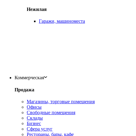
Нежилая
Гаражи, машиноместа
Коммерческая
Продажа
Магазины, торговые помещения
Офисы
Свободные помещения
Склады
Бизнес
Сфера услуг
Рестораны, бары, кафе