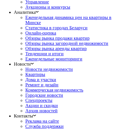
Управление
Аукционы и конкурсы
Аналитика
Еженедельная динамика цен на квартиры в
Минске
Статистика в городах Беларуси
Онлайн-оценка
Обзоры рынка продажи квартир
Обзоры рынка загородной недвижимости
Обзоры рынка аренды квартир
Тенденции и итоги
Еженедельные мониторинги
Новости
Новости недвижимости
Квартиры
Дома и участки
Ремонт и дизайн
Коммерческая недвижимость
Городские новости
Спецпроекты
Акции и скидки
Архив новостей
Контакты
Реклама на сайте
Служба поддержки