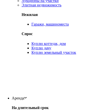
Аукционы на участки
Элитная недвижимость
Нежилая
Гаражи, машиноместа
Спрос
Куплю коттедж, дом
Куплю дачу
Куплю земельный участок
Аренда
На длительный срок