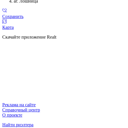
аг. Лошница
Сохранить
Карта
Скачайте приложение Realt
Реклама на сайте
Справочный центр
О проекте
Найти риэлтера