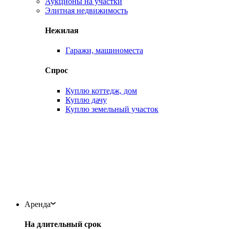
Аукционы на участки
Элитная недвижимость
Нежилая
Гаражи, машиноместа
Спрос
Куплю коттедж, дом
Куплю дачу
Куплю земельный участок
Аренда
На длительный срок