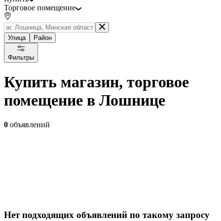
Торговое помещение
Улица
Район
Фильтры
Купить магазин, торговое
помещение в Лошнице
0
объявлений
Нет подходящих объявлений по такому запросу