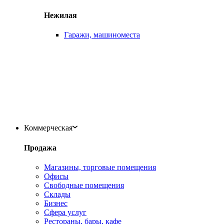
Нежилая
Гаражи, машиноместа
Коммерческая
Продажа
Магазины, торговые помещения
Офисы
Свободные помещения
Склады
Бизнес
Сфера услуг
Рестораны, бары, кафе