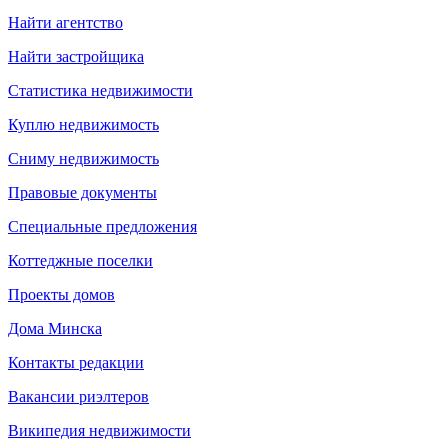
Найти агентство
Найти застройщика
Статистика недвижимости
Куплю недвижимость
Сниму недвижимость
Правовые документы
Специальные предложения
Коттеджные поселки
Проекты домов
Дома Минска
Контакты редакции
Вакансии риэлтеров
Википедия недвижимости