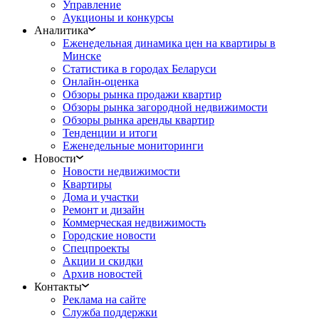
Управление
Аукционы и конкурсы
Аналитика
Еженедельная динамика цен на квартиры в
Минске
Статистика в городах Беларуси
Онлайн-оценка
Обзоры рынка продажи квартир
Обзоры рынка загородной недвижимости
Обзоры рынка аренды квартир
Тенденции и итоги
Еженедельные мониторинги
Новости
Новости недвижимости
Квартиры
Дома и участки
Ремонт и дизайн
Коммерческая недвижимость
Городские новости
Спецпроекты
Акции и скидки
Архив новостей
Контакты
Реклама на сайте
Служба поддержки