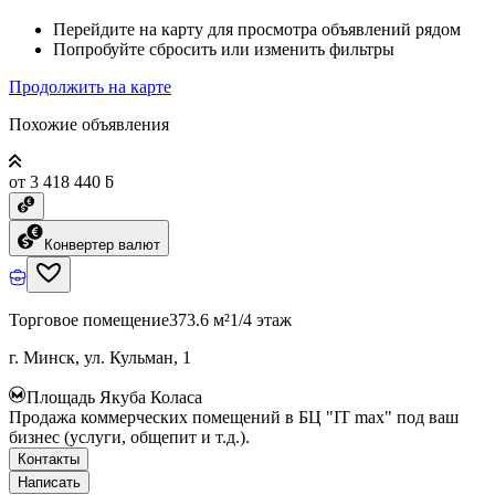
Перейдите на карту для просмотра объявлений рядом
Попробуйте сбросить или изменить фильтры
Продолжить на карте
Похожие объявления
от 3 418 440 ƃ
Конвертер валют
Торговое помещение
373.6 м²
1/4 этаж
г. Минск, ул. Кульман, 1
Площадь Якуба Коласа
Продажа коммерческих помещений в БЦ "IT max" под ваш
бизнес (услуги, общепит и т.д.).
Контакты
Написать