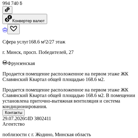
994 740 ƃ
Конвертер валют
Сфера услуг
168.6 м²
2/27 этаж
г. Минск, просп. Победителей, 27
Фрунзенская
Продается помещение расположенное на первом этаже ЖК
Славянский Квартал общей площадью 168.6 м2.
Продается помещение расположенное на первом этаже ЖК
Славянский Квартал общей площадью 168.6 м2. В помещении
установлена приточно-вытяжная вентиляция и система
кондиционирования.
Контакты
29.07.2026
ID
3802411
Агентство
поблизости с г. Жодино, Минская область