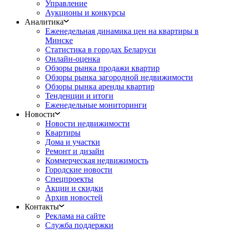
Управление
Аукционы и конкурсы
Аналитика
Еженедельная динамика цен на квартиры в
Минске
Статистика в городах Беларуси
Онлайн-оценка
Обзоры рынка продажи квартир
Обзоры рынка загородной недвижимости
Обзоры рынка аренды квартир
Тенденции и итоги
Еженедельные мониторинги
Новости
Новости недвижимости
Квартиры
Дома и участки
Ремонт и дизайн
Коммерческая недвижимость
Городские новости
Спецпроекты
Акции и скидки
Архив новостей
Контакты
Реклама на сайте
Служба поддержки