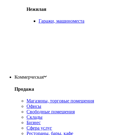
Нежилая
Гаражи, машиноместа
Коммерческая
Продажа
Магазины, торговые помещения
Офисы
Свободные помещения
Склады
Бизнес
Сфера услуг
Рестораны, бары, кафе