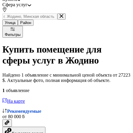
Сфера услуг
Улица
Район
Фильтры
Купить помещение для
сферы услуг в Жодино
Найдено 1 объявление с минимальной ценой объекта от 27223
$. Актуальные фото, полная информация об объекте.
1
объявление
На карте
Рекомендуемые
от 80 000 ƃ