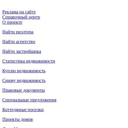
Реклама на сайте
Справочный центр
О проекте
Найти риэлтера
Найти агентство
Найти застройщика
Статистика недвижимости
Куплю недвижимость
Сниму недвижимость
Правовые документы
Специальные предложения
Коттеджные поселки
Проекты домов