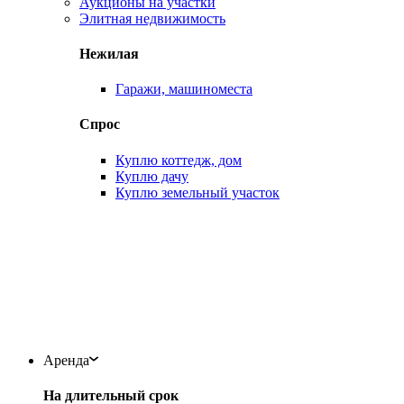
Аукционы на участки
Элитная недвижимость
Нежилая
Гаражи, машиноместа
Спрос
Куплю коттедж, дом
Куплю дачу
Куплю земельный участок
Аренда
На длительный срок