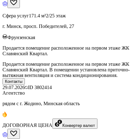
Сфера услуг
171.4 м²
2/25 этаж
г. Минск, просп. Победителей, 27
Фрунзенская
Продается помещение расположенное на первом этаже ЖК
Славянский Квартал.
Продается помещение расположенное на первом этаже ЖК
Славянский Квартал. В помещении установлена приточно-
вытяжная вентиляция и система кондиционирования.
Контакты
29.07.2026
ID
3802414
Агентство
рядом с г. Жодино, Минская область
ДОГОВОРНАЯ ЦЕНА
Конвертер валют