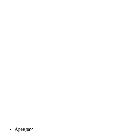
Аренда