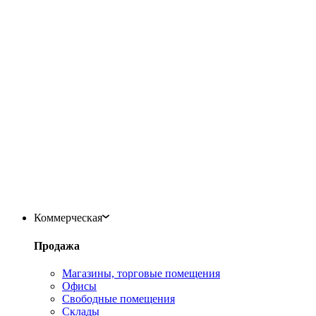
Коммерческая
Продажа
Магазины, торговые помещения
Офисы
Свободные помещения
Склады