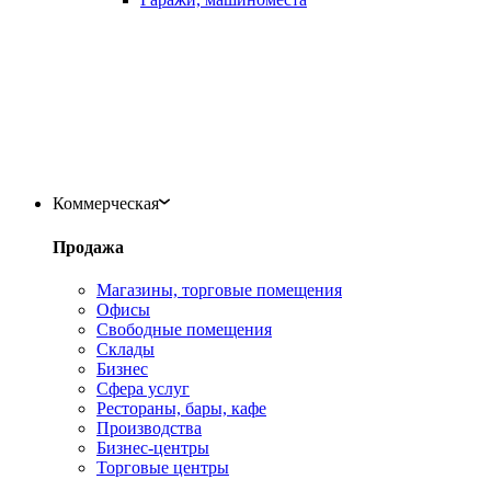
Коммерческая
Продажа
Магазины, торговые помещения
Офисы
Свободные помещения
Склады
Бизнес
Сфера услуг
Рестораны, бары, кафе
Производства
Бизнес-центры
Торговые центры