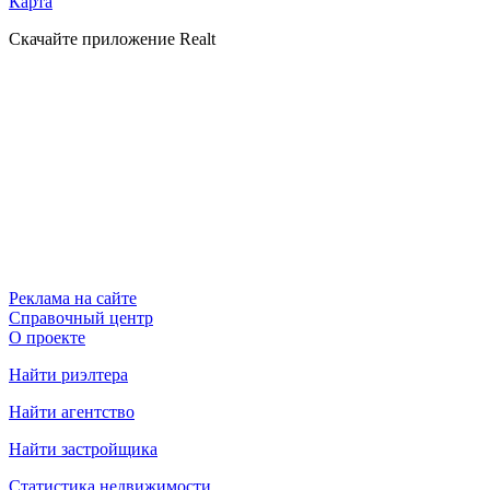
Карта
Скачайте приложение Realt
Реклама на сайте
Справочный центр
О проекте
Найти риэлтера
Найти агентство
Найти застройщика
Статистика недвижимости