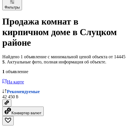
Фильтры
Продажа комнат в
кирпичном доме в Слуцком
районе
Найдено 1 объявление с минимальной ценой объекта от 14445
$. Актуальные фото, полная информация об объекте.
1
объявление
На карте
Рекомендуемые
42 450 ƃ
Конвертер валют