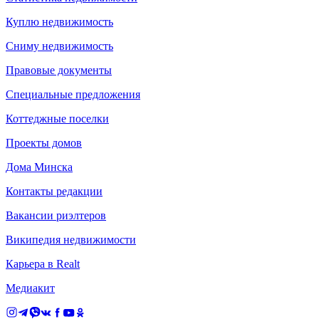
Куплю недвижимость
Сниму недвижимость
Правовые документы
Специальные предложения
Коттеджные поселки
Проекты домов
Дома Минска
Контакты редакции
Вакансии риэлтеров
Википедия недвижимости
Карьера в Realt
Медиакит