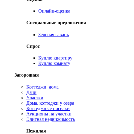
Онлайн-оценка
Специальные предложения
Зеленая гавань
Спрос
Куплю квартиру
Куплю комнату
Загородная
Коттеджи, дома
Дачи
Участки
Дома, коттеджи у озера
Коттеджные поселки
Аукционы на участки
Элитная недвижимость
Нежилая