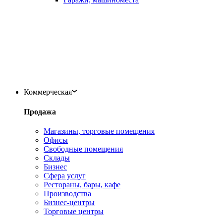
Коммерческая
Продажа
Магазины, торговые помещения
Офисы
Свободные помещения
Склады
Бизнес
Сфера услуг
Рестораны, бары, кафе
Производства
Бизнес-центры
Торговые центры