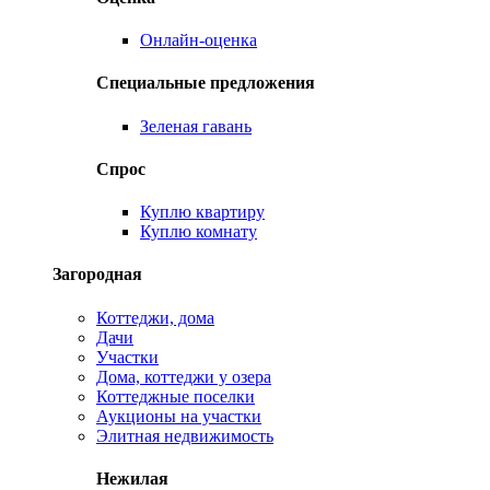
Онлайн-оценка
Специальные предложения
Зеленая гавань
Спрос
Куплю квартиру
Куплю комнату
Загородная
Коттеджи, дома
Дачи
Участки
Дома, коттеджи у озера
Коттеджные поселки
Аукционы на участки
Элитная недвижимость
Нежилая