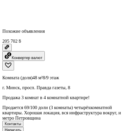
Похожие объявления
205 702 ƃ
Конвертер валют
Комната (доля)
48 м²
8/9 этаж
г. Минск, просп. Правда газеты, 8
Продажа 3 комнат в 4 комнатной квартире!
Продается 69/100 доли (3 комнаты) четырёхкомнатной
квартиры. Хорошая локация, вся инфраструктура вокруг, и
метро Петровщина
Контакты
Написать