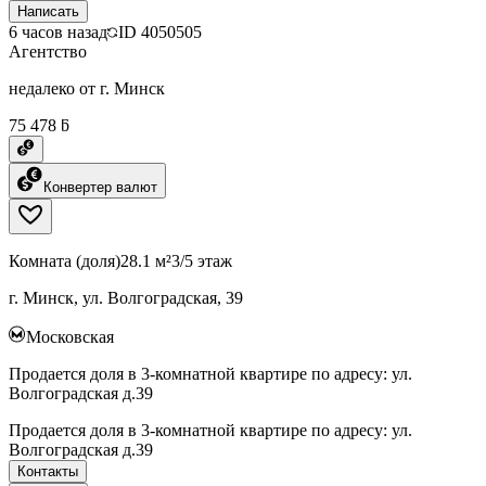
Написать
6 часов назад
ID
4050505
Агентство
недалеко от г. Минск
75 478 ƃ
Конвертер валют
Комната (доля)
28.1 м²
3/5 этаж
г. Минск, ул. Волгоградская, 39
Московская
Продается доля в 3-комнатной квартире по адресу: ул.
Волгоградская д.39
Продается доля в 3-комнатной квартире по адресу: ул.
Волгоградская д.39
Контакты