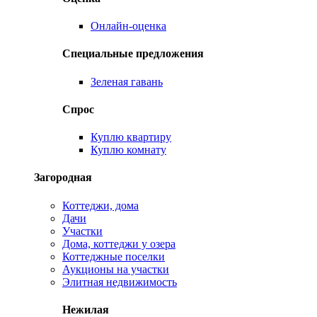
Онлайн-оценка
Специальные предложения
Зеленая гавань
Спрос
Куплю квартиру
Куплю комнату
Загородная
Коттеджи, дома
Дачи
Участки
Дома, коттеджи у озера
Коттеджные поселки
Аукционы на участки
Элитная недвижимость
Нежилая