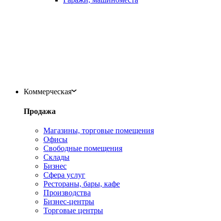
Коммерческая
Продажа
Магазины, торговые помещения
Офисы
Свободные помещения
Склады
Бизнес
Сфера услуг
Рестораны, бары, кафе
Производства
Бизнес-центры
Торговые центры