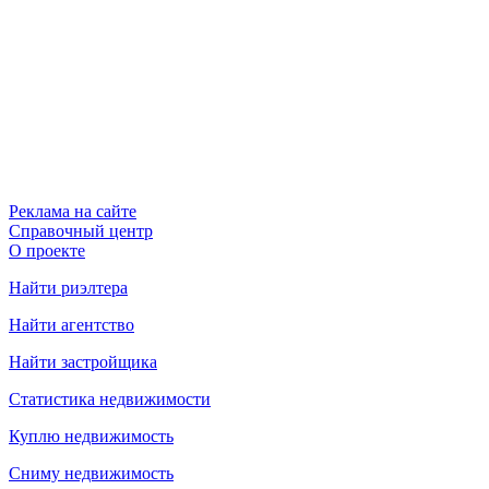
Реклама на сайте
Справочный центр
О проекте
Найти риэлтера
Найти агентство
Найти застройщика
Статистика недвижимости
Куплю недвижимость
Сниму недвижимость