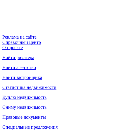
Реклама на сайте
Справочный центр
О проекте
Найти риэлтера
Найти агентство
Найти застройщика
Статистика недвижимости
Куплю недвижимость
Сниму недвижимость
Правовые документы
Специальные предложения