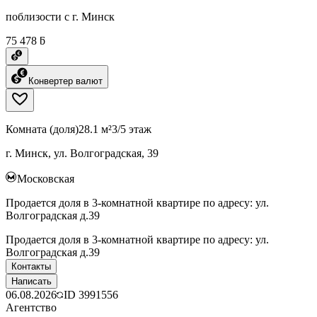
поблизости с г. Минск
75 478 ƃ
Конвертер валют
Комната (доля)
28.1 м²
3/5 этаж
г. Минск, ул. Волгоградская, 39
Московская
Продается доля в 3-комнатной квартире по адресу: ул.
Волгоградская д.39
Продается доля в 3-комнатной квартире по адресу: ул.
Волгоградская д.39
Контакты
Написать
06.08.2026
ID
3991556
Агентство