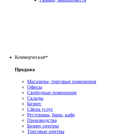
Коммерческая
Продажа
Магазины, торговые помещения
Офисы
Свободные помещения
Склады
Бизнес
Сфера услуг
Рестораны, бары, кафе
Производства
Бизнес-центры
Торговые центры