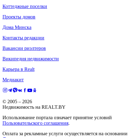
Коттеджные поселки
Проекты домов
Дома Минска
Контакты редакции
Вакансии риэлтеров
Википедия недвижимости
Карьера в Realt
Медиакит
© 2005 –
2026
Недвижимость на REALT.BY
Использование портала означает принятие условий
Пользовательского соглашения
.
Оплата за рекламные услуги осуществляется на основании