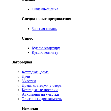
Онлайн-оценка
Специальные предложения
Зеленая гавань
Спрос
Куплю квартиру
Куплю комнату
Загородная
Коттеджи, дома
Дачи
Участки
Дома, коттеджи у озера
Коттеджные поселки
Аукционы на участки
Элитная недвижимость
Нежилая