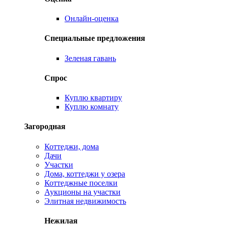
Онлайн-оценка
Специальные предложения
Зеленая гавань
Спрос
Куплю квартиру
Куплю комнату
Загородная
Коттеджи, дома
Дачи
Участки
Дома, коттеджи у озера
Коттеджные поселки
Аукционы на участки
Элитная недвижимость
Нежилая