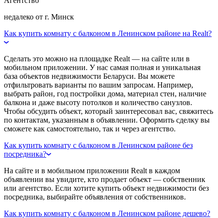
Агентство
недалеко от г. Минск
Как купить комнату с балконом в Ленинском районе на Realt?
Сделать это можно на площадке Realt — на сайте или в
мобильном приложении. У нас самая полная и уникальная
база объектов недвижимости Беларуси. Вы можете
отфильтровать варианты по вашим запросам. Например,
выбрать район, год постройки дома, материал стен, наличие
балкона и даже высоту потолков и количество санузлов.
Чтобы обсудить объект, который заинтересовал вас, свяжитесь
по контактам, указанным в объявлении. Оформить сделку вы
сможете как самостоятельно, так и через агентство.
Как купить комнату с балконом в Ленинском районе без
посредника?
На сайте и в мобильном приложении Realt в каждом
объявлении вы увидите, кто продает объект — собственник
или агентство. Если хотите купить объект недвижимости без
посредника, выбирайте объявления от собственников.
Как купить комнату с балконом в Ленинском районе дешево?