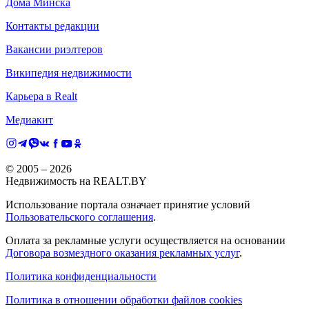
Дома Минска
Контакты редакции
Вакансии риэлтеров
Википедия недвижимости
Карьера в Realt
Медиакит
© 2005 –
2026
Недвижимость на REALT.BY
Использование портала означает принятие условий
Пользовательского соглашения
.
Оплата за рекламные услуги осуществляется на основании
Договора возмездного оказания рекламных услуг
.
Политика конфиденциальности
Политика в отношении обработки файлов cookies