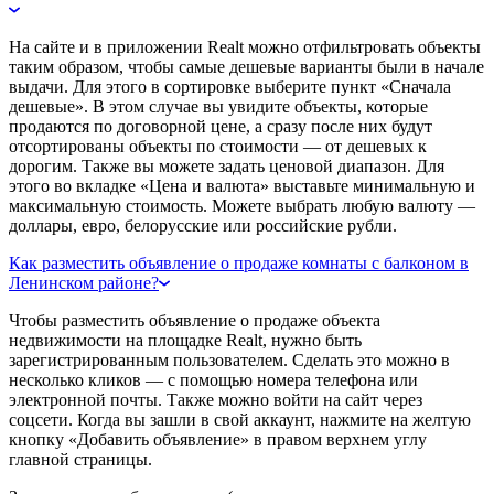
На сайте и в приложении Realt можно отфильтровать объекты
таким образом, чтобы самые дешевые варианты были в начале
выдачи. Для этого в сортировке выберите пункт «Сначала
дешевые». В этом случае вы увидите объекты, которые
продаются по договорной цене, а сразу после них будут
отсортированы объекты по стоимости — от дешевых к
дорогим. Также вы можете задать ценовой диапазон. Для
этого во вкладке «Цена и валюта» выставьте минимальную и
максимальную стоимость. Можете выбрать любую валюту —
доллары, евро, белорусские или российские рубли.
Как разместить объявление о продаже комнаты с балконом в
Ленинском районе?
Чтобы разместить объявление о продаже объекта
недвижимости на площадке Realt, нужно быть
зарегистрированным пользователем. Сделать это можно в
несколько кликов — с помощью номера телефона или
электронной почты. Также можно войти на сайт через
соцсети. Когда вы зашли в свой аккаунт, нажмите на желтую
кнопку «Добавить объявление» в правом верхнем углу
главной страницы.