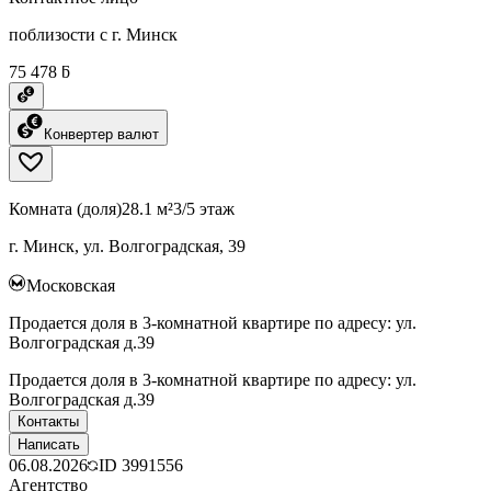
поблизости с г. Минск
75 478 ƃ
Конвертер валют
Комната (доля)
28.1 м²
3/5 этаж
г. Минск, ул. Волгоградская, 39
Московская
Продается доля в 3-комнатной квартире по адресу: ул.
Волгоградская д.39
Продается доля в 3-комнатной квартире по адресу: ул.
Волгоградская д.39
Контакты
Написать
06.08.2026
ID
3991556
Агентство