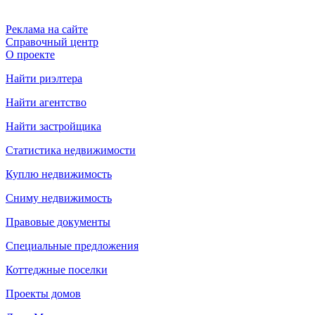
Реклама на сайте
Справочный центр
О проекте
Найти риэлтера
Найти агентство
Найти застройщика
Статистика недвижимости
Куплю недвижимость
Сниму недвижимость
Правовые документы
Специальные предложения
Коттеджные поселки
Проекты домов