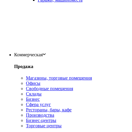
Коммерческая
Продажа
Магазины, торговые помещения
Офисы
Свободные помещения
Склады
Бизнес
Сфера услуг
Рестораны, бары, кафе
Производства
Бизнес-центры
Торговые центры