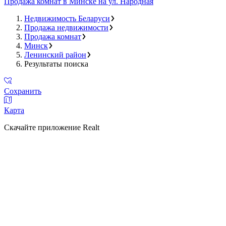
Продажа комнат в Минске на ул. Народная
Недвижимость Беларуси
Продажа недвижимости
Продажа комнат
Минск
Ленинский район
Результаты поиска
Сохранить
Карта
Скачайте приложение Realt