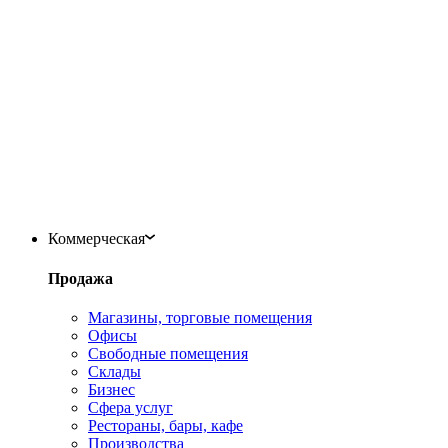
Коммерческая
Продажа
Магазины, торговые помещения
Офисы
Свободные помещения
Склады
Бизнес
Сфера услуг
Рестораны, бары, кафе
Производства