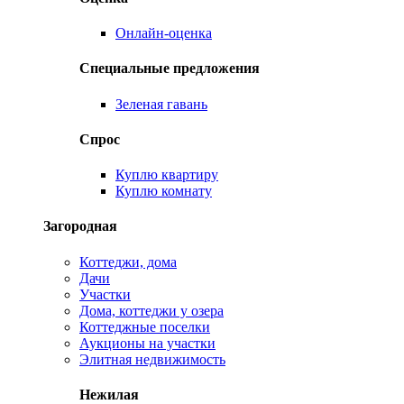
Онлайн-оценка
Специальные предложения
Зеленая гавань
Спрос
Куплю квартиру
Куплю комнату
Загородная
Коттеджи, дома
Дачи
Участки
Дома, коттеджи у озера
Коттеджные поселки
Аукционы на участки
Элитная недвижимость
Нежилая