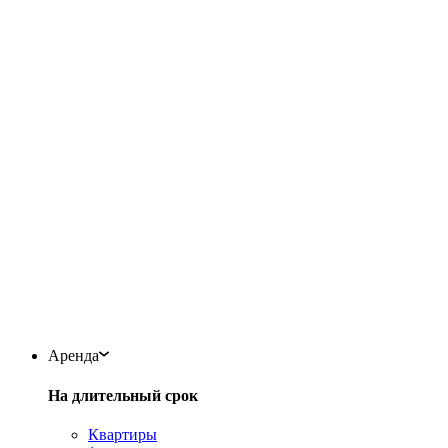
Аренда
На длительный срок
Квартиры