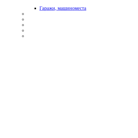
Гаражи, машиноместа