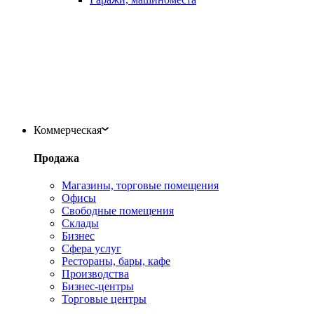
Коммерческая
Продажа
Магазины, торговые помещения
Офисы
Свободные помещения
Склады
Бизнес
Сфера услуг
Рестораны, бары, кафе
Производства
Бизнес-центры
Торговые центры