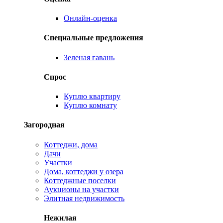
Онлайн-оценка
Специальные предложения
Зеленая гавань
Спрос
Куплю квартиру
Куплю комнату
Загородная
Коттеджи, дома
Дачи
Участки
Дома, коттеджи у озера
Коттеджные поселки
Аукционы на участки
Элитная недвижимость
Нежилая