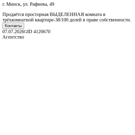
г. Минск, ул. Рафиева, 49
Продаётся просторная ВЫДЕЛЕННАЯ комната в
трёхкомнатной квартире-38/100 долей в праве собственности.
Контакты
07.07.2026
ID
4120670
Агентство