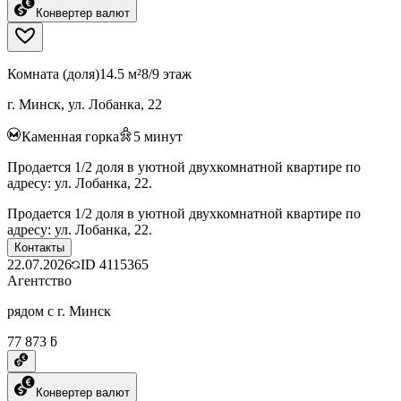
Конвертер валют
Комната (доля)
14.5 м²
8/9 этаж
г. Минск, ул. Лобанка, 22
Каменная горка
5
минут
Продается 1/2 доля в уютной двухкомнатной квартире по
адресу: ул. Лобанка, 22.
Продается 1/2 доля в уютной двухкомнатной квартире по
адресу: ул. Лобанка, 22.
Контакты
22.07.2026
ID
4115365
Агентство
рядом с г. Минск
77 873 ƃ
Конвертер валют