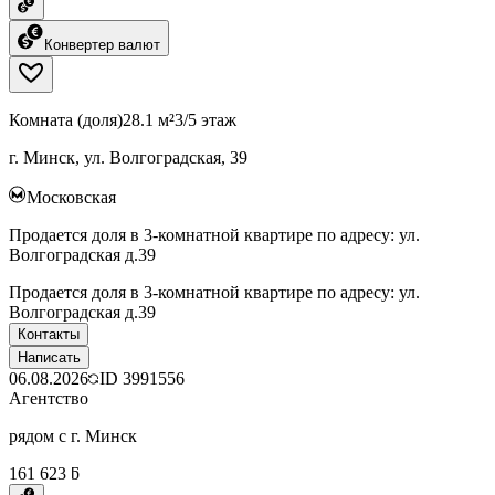
Конвертер валют
Комната (доля)
28.1 м²
3/5 этаж
г. Минск, ул. Волгоградская, 39
Московская
Продается доля в 3-комнатной квартире по адресу: ул.
Волгоградская д.39
Продается доля в 3-комнатной квартире по адресу: ул.
Волгоградская д.39
Контакты
Написать
06.08.2026
ID
3991556
Агентство
рядом с г. Минск
161 623 ƃ