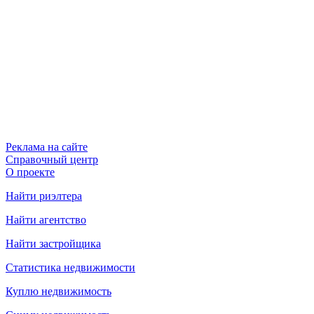
Реклама на сайте
Справочный центр
О проекте
Найти риэлтера
Найти агентство
Найти застройщика
Статистика недвижимости
Куплю недвижимость