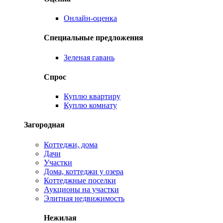
Онлайн-оценка
Специальные предложения
Зеленая гавань
Спрос
Куплю квартиру
Куплю комнату
Загородная
Коттеджи, дома
Дачи
Участки
Дома, коттеджи у озера
Коттеджные поселки
Аукционы на участки
Элитная недвижимость
Нежилая