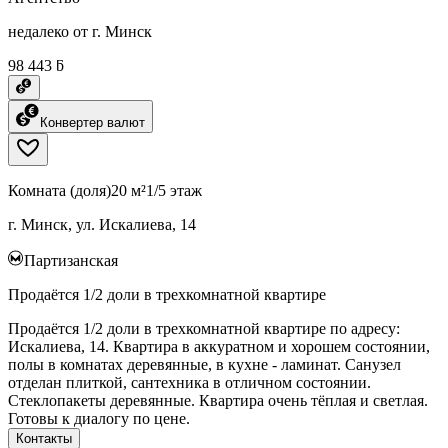
недалеко от г. Минск
98 443 ƃ
Конвертер валют
Комната (доля)
20 м²
1/5 этаж
г. Минск, ул. Искалиева, 14
Партизанская
Продаётся 1/2 доли в трехкомнатной квартире
Продаётся 1/2 доли в трехкомнатной квартире по адресу:
Искалиева, 14. Квартира в аккуратном и хорошем состоянии,
полы в комнатах деревянные, в кухне - ламинат. Санузел
отделан плиткой, сантехника в отличном состоянии.
Стеклопакеты деревянные. Квартира очень тёплая и светлая.
Готовы к диалогу по цене.
Контакты