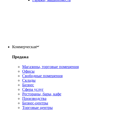
Коммерческая
Продажа
Магазины, торговые помещения
Офисы
Свободные помещения
Склады
Бизнес
Сфера услуг
Рестораны, бары, кафе
Производства
Бизнес-центры
Торговые центры