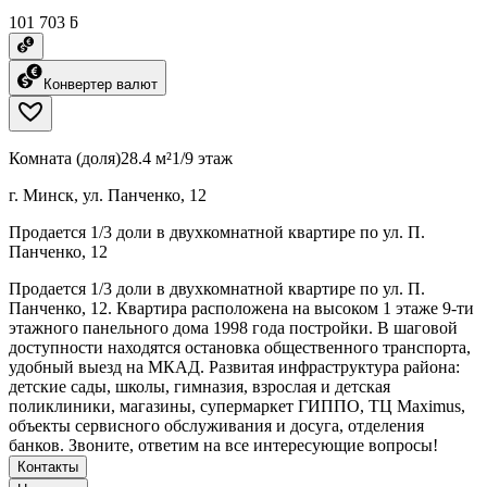
101 703 ƃ
Конвертер валют
Комната (доля)
28.4 м²
1/9 этаж
г. Минск, ул. Панченко, 12
Продается 1/3 доли в двухкомнатной квартире по ул. П.
Панченко, 12
Продается 1/3 доли в двухкомнатной квартире по ул. П.
Панченко, 12. Квартира расположена на высоком 1 этаже 9-ти
этажного панельного дома 1998 года постройки. В шаговой
доступности находятся остановка общественного транспорта,
удобный выезд на МКАД. Развитая инфраструктура района:
детские сады, школы, гимназия, взрослая и детская
поликлиники, магазины, супермаркет ГИППО, ТЦ Maximus,
объекты сервисного обслуживания и досуга, отделения
банков. Звоните, ответим на все интересующие вопросы!
Контакты