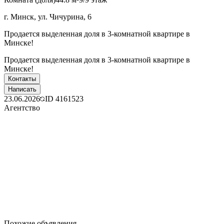
г. Минск, ул. Чичурина, 6
Продается выделенная доля в 3-комнатной квартире в
Минске!
Продается выделенная доля в 3-комнатной квартире в
Минске!
Контакты
Написать
23.06.2026
ID
4161523
Агентство
Похожие объявления