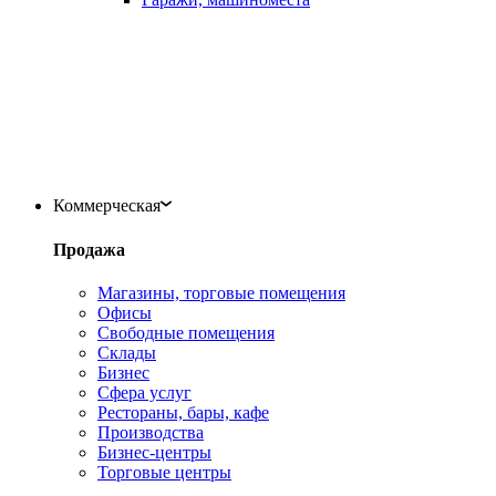
Коммерческая
Продажа
Магазины, торговые помещения
Офисы
Свободные помещения
Склады
Бизнес
Сфера услуг
Рестораны, бары, кафе
Производства
Бизнес-центры
Торговые центры