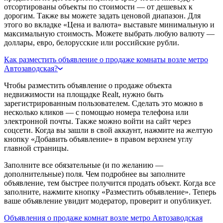
отсортированы объекты по стоимости — от дешевых к
дорогим. Также вы можете задать ценовой диапазон. Для
этого во вкладке «Цена и валюта» выставьте минимальную и
максимальную стоимость. Можете выбрать любую валюту —
доллары, евро, белорусские или российские рубли.
Как разместить объявление о продаже комнаты возле метро
Автозаводская?
Чтобы разместить объявление о продаже объекта
недвижимости на площадке Realt, нужно быть
зарегистрированным пользователем. Сделать это можно в
несколько кликов — с помощью номера телефона или
электронной почты. Также можно войти на сайт через
соцсети. Когда вы зашли в свой аккаунт, нажмите на желтую
кнопку «Добавить объявление» в правом верхнем углу
главной страницы.
Заполните все обязательные (и по желанию —
дополнительные) поля. Чем подробнее вы заполните
объявление, тем быстрее получится продать объект. Когда все
заполните, нажмите кнопку «Разместить объявление». Теперь
ваше объявление увидит модератор, проверит и опубликует.
Объявления о продаже комнат возле метро Автозаводская