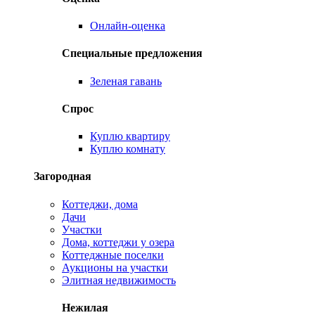
Онлайн-оценка
Специальные предложения
Зеленая гавань
Спрос
Куплю квартиру
Куплю комнату
Загородная
Коттеджи, дома
Дачи
Участки
Дома, коттеджи у озера
Коттеджные поселки
Аукционы на участки
Элитная недвижимость
Нежилая