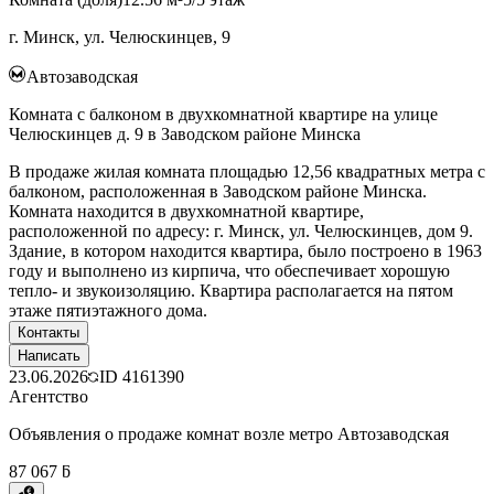
г. Минск, ул. Челюскинцев, 9
Автозаводская
Комната с балконом в двухкомнатной квартире на улице
Челюскинцев д. 9 в Заводском районе Минска
В продаже жилая комната площадью 12,56 квадратных метра с
балконом, расположенная в Заводском районе Минска.
Комната находится в двухкомнатной квартире,
расположенной по адресу: г. Минск, ул. Челюскинцев, дом 9.
Здание, в котором находится квартира, было построено в 1963
году и выполнено из кирпича, что обеспечивает хорошую
тепло- и звукоизоляцию. Квартира располагается на пятом
этаже пятиэтажного дома.
Контакты
Написать
23.06.2026
ID
4161390
Агентство
Объявления о продаже комнат возле метро Автозаводская
87 067 ƃ