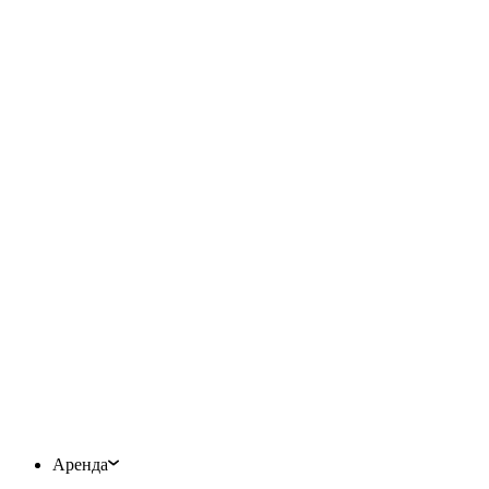
Аренда