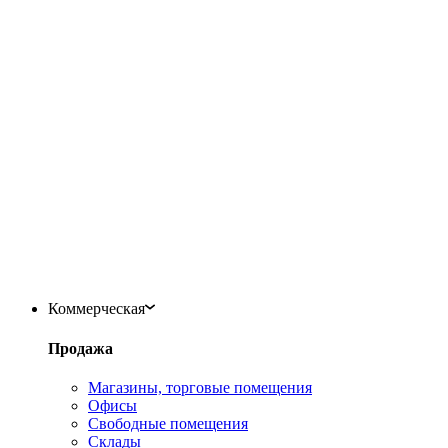
Коммерческая
Продажа
Магазины, торговые помещения
Офисы
Свободные помещения
Склады