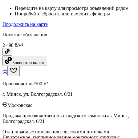
Перейдите на карту для просмотра объявлений рядом
Попробуйте сбросить или изменить фильтры
Продолжить на карте
Похожие объявления
2 498 ƃ/м²
Конвертер валют
Производство
2500 м²
г. Минск, ул. Волгоградская, 6/21
Московская
Продажа производственно - складского комплекса - Минск,
Волгоградская, 6/21
Отапливаемые помещения с высокими потолками.
Двухэтажное, кирпичное здание монтажного корпуса с