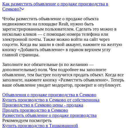
Как разместить объявление о продаже производства в
Семково?
Чтобы разместить объявление о продаже объекта
недвижимости на площадке Realt, нужно быть
зарегистрированным пользователем. Сделать это можно в
несколько кликов — с помощью номера телефона или
электронной почты. Также можно войти на сайт через
соцсети. Когда вы зашли в свой аккаунт, нажмите на желтую
кнопку «Добавить объявление» в правом верхнем углу
главной страницы.
Заполните все обязательные (и по желанию —
дополнительные) поля. Чем подробнее вы заполните
объявление, тем быстрее получится продать объект. Когда все
заполните, нажмите кнопку «Разместить объявление». Теперь
ваше объявление увидит модератор, проверит и опубликует.
Объявления о продаже производства в Семково
Купить производство в Семково от собственника
Производство в Семково цены - продажа
Продать производство в Семково
Разместить объявление о продаже производства
Рекомендуем посмотреть
Купить производство в Тишковщиной