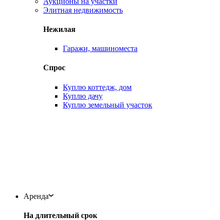
Аукционы на участки
Элитная недвижимость
Нежилая
Гаражи, машиноместа
Спрос
Куплю коттедж, дом
Куплю дачу
Куплю земельный участок
Аренда
На длительный срок