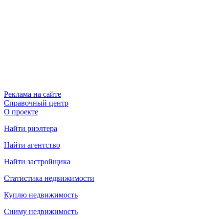
Реклама на сайте
Справочный центр
О проекте
Найти риэлтера
Найти агентство
Найти застройщика
Статистика недвижимости
Куплю недвижимость
Сниму недвижимость