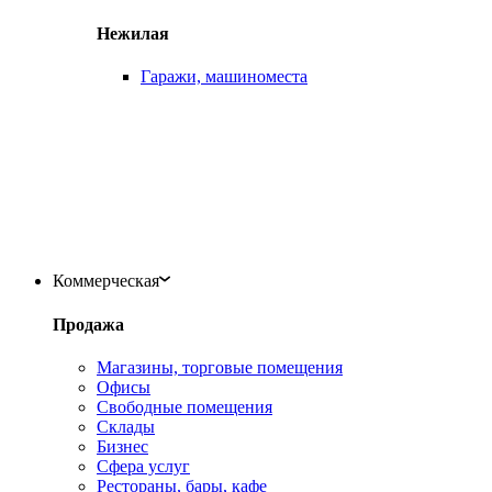
Нежилая
Гаражи, машиноместа
Коммерческая
Продажа
Магазины, торговые помещения
Офисы
Свободные помещения
Склады
Бизнес
Сфера услуг
Рестораны, бары, кафе