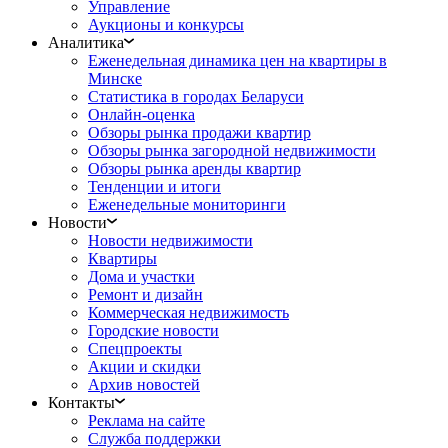
Управление
Аукционы и конкурсы
Аналитика
Еженедельная динамика цен на квартиры в
Минске
Статистика в городах Беларуси
Онлайн-оценка
Обзоры рынка продажи квартир
Обзоры рынка загородной недвижимости
Обзоры рынка аренды квартир
Тенденции и итоги
Еженедельные мониторинги
Новости
Новости недвижимости
Квартиры
Дома и участки
Ремонт и дизайн
Коммерческая недвижимость
Городские новости
Спецпроекты
Акции и скидки
Архив новостей
Контакты
Реклама на сайте
Служба поддержки