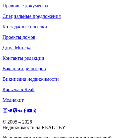
Правовые документы
Специальные предложения
Коттеджные поселки
Проекты домов
Дома Минска
Контакты редакции
Вакансии риэлтеров
Википедия недвижимости
Карьера в Realt
Медиакит
© 2005 –
2026
Недвижимость на REALT.BY
Использование портала означает принятие условий