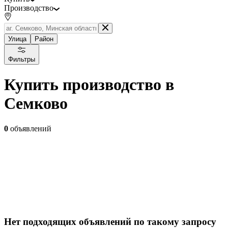
Производство
Улица
Район
Фильтры
Купить производство в
Семково
0
объявлений
Нет подходящих объявлений по такому запросу