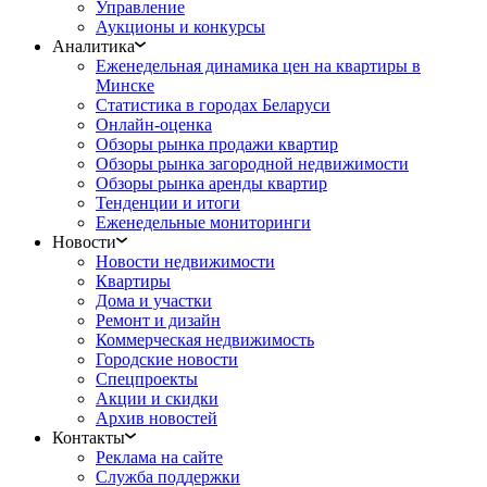
Управление
Аукционы и конкурсы
Аналитика
Еженедельная динамика цен на квартиры в
Минске
Статистика в городах Беларуси
Онлайн-оценка
Обзоры рынка продажи квартир
Обзоры рынка загородной недвижимости
Обзоры рынка аренды квартир
Тенденции и итоги
Еженедельные мониторинги
Новости
Новости недвижимости
Квартиры
Дома и участки
Ремонт и дизайн
Коммерческая недвижимость
Городские новости
Спецпроекты
Акции и скидки
Архив новостей
Контакты
Реклама на сайте
Служба поддержки