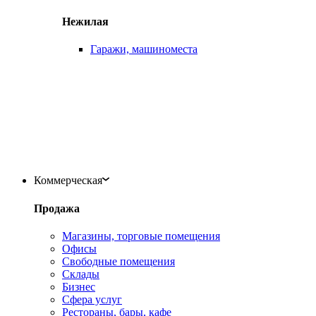
Нежилая
Гаражи, машиноместа
Коммерческая
Продажа
Магазины, торговые помещения
Офисы
Свободные помещения
Склады
Бизнес
Сфера услуг
Рестораны, бары, кафе