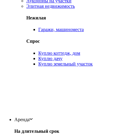
Аукционы на участки
Элитная недвижимость
Нежилая
Гаражи, машиноместа
Спрос
Куплю коттедж, дом
Куплю дачу
Куплю земельный участок
Аренда
На длительный срок