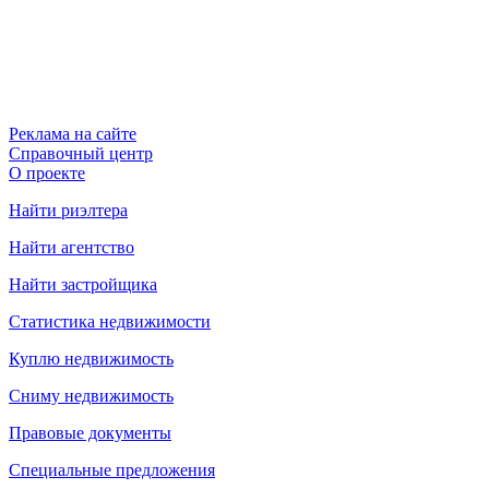
Реклама на сайте
Справочный центр
О проекте
Найти риэлтера
Найти агентство
Найти застройщика
Статистика недвижимости
Куплю недвижимость
Сниму недвижимость
Правовые документы
Специальные предложения