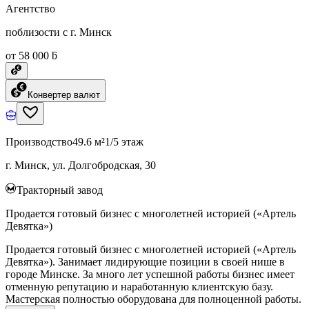
Агентство
поблизости с г. Минск
от 58 000 ƃ
Конвертер валют
Производство
49.6 м²
1/5 этаж
г. Минск, ул. Долгобродская, 30
Тракторный завод
Продается готовый бизнес с многолетней историей («Артель
Девятка»)
Продается готовый бизнес с многолетней историей («Артель
Девятка»). Занимает лидирующие позиции в своей нише в
городе Минске. За много лет успешной работы бизнес имеет
отменную репутацию и наработанную клиентскую базу.
Мастерская полностью оборудована для полноценной работы.