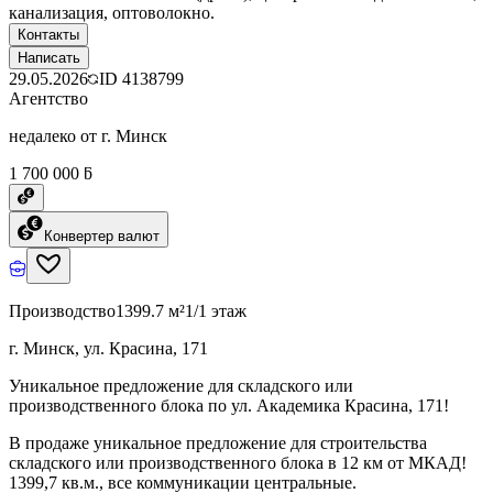
канализация, оптоволокно.
Контакты
Написать
29.05.2026
ID
4138799
Агентство
недалеко от г. Минск
1 700 000 ƃ
Конвертер валют
Производство
1399.7 м²
1/1 этаж
г. Минск, ул. Красина, 171
Уникальное предложение для складского или
производственного блока по ул. Академика Красина, 171!
В продаже уникальное предложение для строительства
складского или производственного блока в 12 км от МКАД!
1399,7 кв.м., все коммуникации центральные.