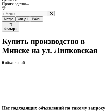
Производство
Метро
Улица
1
Район
Фильтры
Купить производство в
Минске на ул. Липковская
0
объявлений
Нет подходящих объявлений по такому запросу