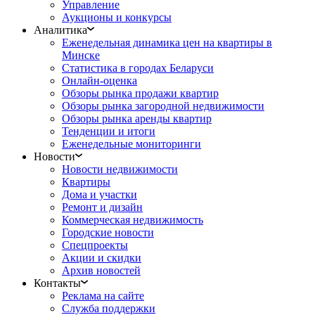
Управление
Аукционы и конкурсы
Аналитика
Еженедельная динамика цен на квартиры в
Минске
Статистика в городах Беларуси
Онлайн-оценка
Обзоры рынка продажи квартир
Обзоры рынка загородной недвижимости
Обзоры рынка аренды квартир
Тенденции и итоги
Еженедельные мониторинги
Новости
Новости недвижимости
Квартиры
Дома и участки
Ремонт и дизайн
Коммерческая недвижимость
Городские новости
Спецпроекты
Акции и скидки
Архив новостей
Контакты
Реклама на сайте
Служба поддержки