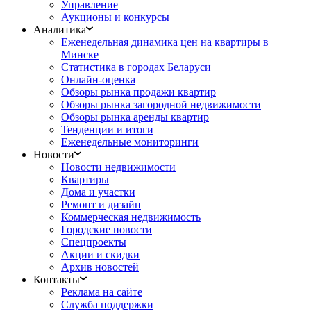
Управление
Аукционы и конкурсы
Аналитика
Еженедельная динамика цен на квартиры в
Минске
Статистика в городах Беларуси
Онлайн-оценка
Обзоры рынка продажи квартир
Обзоры рынка загородной недвижимости
Обзоры рынка аренды квартир
Тенденции и итоги
Еженедельные мониторинги
Новости
Новости недвижимости
Квартиры
Дома и участки
Ремонт и дизайн
Коммерческая недвижимость
Городские новости
Спецпроекты
Акции и скидки
Архив новостей
Контакты
Реклама на сайте
Служба поддержки