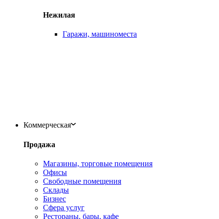
Нежилая
Гаражи, машиноместа
Коммерческая
Продажа
Магазины, торговые помещения
Офисы
Свободные помещения
Склады
Бизнес
Сфера услуг
Рестораны, бары, кафе