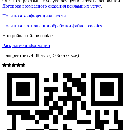
Оплата за рекламные услуги осуществляется на основании
Договора возмездного оказания рекламных услуг
.
Политика конфиденциальности
Политика в отношении обработки файлов cookies
Настройка файлов cookies
Раскрытие информации
Наш рейтинг:
4.88
из
5
(
1506
отзывов)