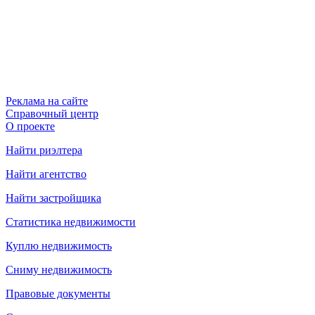
Реклама на сайте
Справочный центр
О проекте
Найти риэлтера
Найти агентство
Найти застройщика
Статистика недвижимости
Куплю недвижимость
Сниму недвижимость
Правовые документы