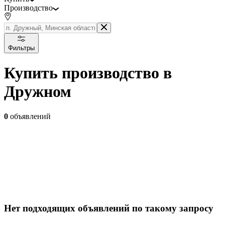
Производство
Фильтры
Купить производство в
Дружном
0
объявлений
Нет подходящих объявлений по такому запросу