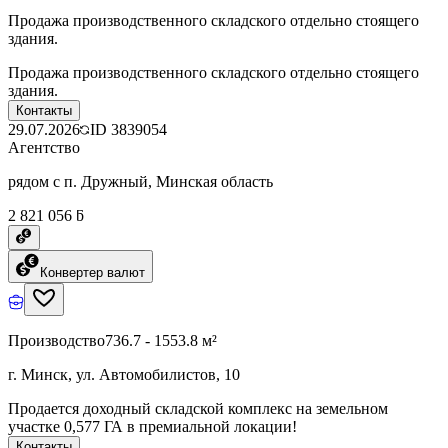
Продажа производственного складского отдельно стоящего
здания.
Продажа производственного складского отдельно стоящего
здания.
Контакты
29.07.2026
ID
3839054
Агентство
рядом с п. Дружный, Минская область
2 821 056 ƃ
Конвертер валют
Производство
736.7 - 1553.8 м²
г. Минск, ул. Автомобилистов, 10
Продается доходный складской комплекс на земельном
участке 0,577 ГА в премиальной локации!
Контакты