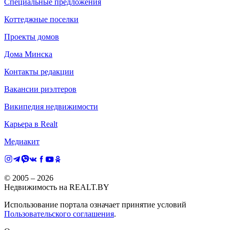
Специальные предложения
Коттеджные поселки
Проекты домов
Дома Минска
Контакты редакции
Вакансии риэлтеров
Википедия недвижимости
Карьера в Realt
Медиакит
© 2005 –
2026
Недвижимость на REALT.BY
Использование портала означает принятие условий
Пользовательского соглашения
.