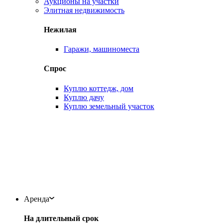
Аукционы на участки
Элитная недвижимость
Нежилая
Гаражи, машиноместа
Спрос
Куплю коттедж, дом
Куплю дачу
Куплю земельный участок
Аренда
На длительный срок