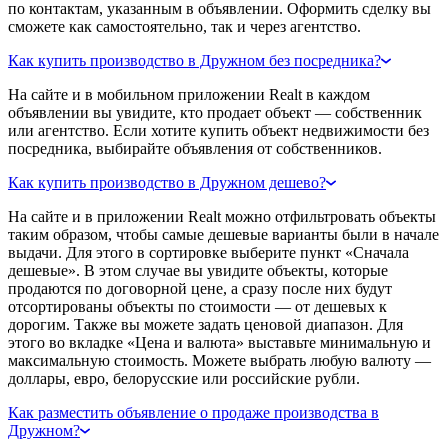
по контактам, указанным в объявлении. Оформить сделку вы
сможете как самостоятельно, так и через агентство.
Как купить производство в Дружном без посредника?
На сайте и в мобильном приложении Realt в каждом
объявлении вы увидите, кто продает объект — собственник
или агентство. Если хотите купить объект недвижимости без
посредника, выбирайте объявления от собственников.
Как купить производство в Дружном дешево?
На сайте и в приложении Realt можно отфильтровать объекты
таким образом, чтобы самые дешевые варианты были в начале
выдачи. Для этого в сортировке выберите пункт «Сначала
дешевые». В этом случае вы увидите объекты, которые
продаются по договорной цене, а сразу после них будут
отсортированы объекты по стоимости — от дешевых к
дорогим. Также вы можете задать ценовой диапазон. Для
этого во вкладке «Цена и валюта» выставьте минимальную и
максимальную стоимость. Можете выбрать любую валюту —
доллары, евро, белорусские или российские рубли.
Как разместить объявление о продаже производства в
Дружном?