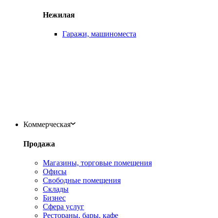
Нежилая
Гаражи, машиноместа
Коммерческая
Продажа
Магазины, торговые помещения
Офисы
Свободные помещения
Склады
Бизнес
Сфера услуг
Рестораны, бары, кафе