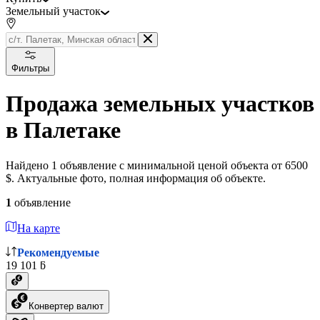
Земельный участок
Фильтры
Продажа земельных участков
в Палетаке
Найдено 1 объявление с минимальной ценой объекта от 6500
$. Актуальные фото, полная информация об объекте.
1
объявление
На карте
Рекомендуемые
19 101 ƃ
Конвертер валют