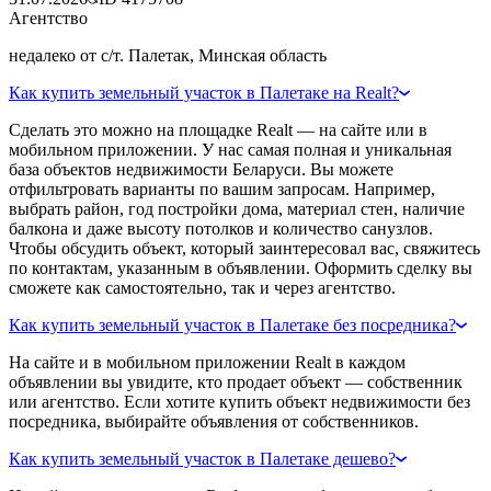
Агентство
недалеко от с/т. Палетак, Минская область
Как купить земельный участок в Палетаке на Realt?
Сделать это можно на площадке Realt — на сайте или в
мобильном приложении. У нас самая полная и уникальная
база объектов недвижимости Беларуси. Вы можете
отфильтровать варианты по вашим запросам. Например,
выбрать район, год постройки дома, материал стен, наличие
балкона и даже высоту потолков и количество санузлов.
Чтобы обсудить объект, который заинтересовал вас, свяжитесь
по контактам, указанным в объявлении. Оформить сделку вы
сможете как самостоятельно, так и через агентство.
Как купить земельный участок в Палетаке без посредника?
На сайте и в мобильном приложении Realt в каждом
объявлении вы увидите, кто продает объект — собственник
или агентство. Если хотите купить объект недвижимости без
посредника, выбирайте объявления от собственников.
Как купить земельный участок в Палетаке дешево?