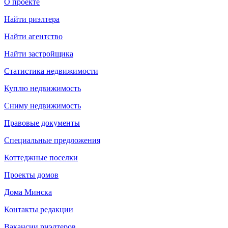
О проекте
Найти риэлтера
Найти агентство
Найти застройщика
Статистика недвижимости
Куплю недвижимость
Сниму недвижимость
Правовые документы
Специальные предложения
Коттеджные поселки
Проекты домов
Дома Минска
Контакты редакции
Вакансии риэлтеров