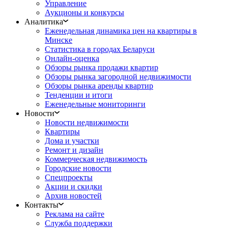
Управление
Аукционы и конкурсы
Аналитика
Еженедельная динамика цен на квартиры в
Минске
Статистика в городах Беларуси
Онлайн-оценка
Обзоры рынка продажи квартир
Обзоры рынка загородной недвижимости
Обзоры рынка аренды квартир
Тенденции и итоги
Еженедельные мониторинги
Новости
Новости недвижимости
Квартиры
Дома и участки
Ремонт и дизайн
Коммерческая недвижимость
Городские новости
Спецпроекты
Акции и скидки
Архив новостей
Контакты
Реклама на сайте
Служба поддержки