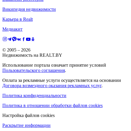
Википедия недвижимости
Карьера в Realt
Медиакит
© 2005 –
2026
Недвижимость на REALT.BY
Использование портала означает принятие условий
Пользовательского соглашения
.
Оплата за рекламные услуги осуществляется на основании
Договора возмездного оказания рекламных услуг
.
Политика конфиденциальности
Политика в отношении обработки файлов cookies
Настройка файлов cookies
Раскрытие информации