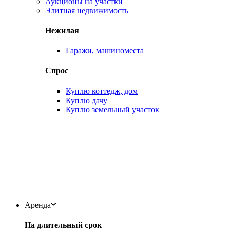
Аукционы на участки
Элитная недвижимость
Нежилая
Гаражи, машиноместа
Спрос
Куплю коттедж, дом
Куплю дачу
Куплю земельный участок
Аренда
На длительный срок