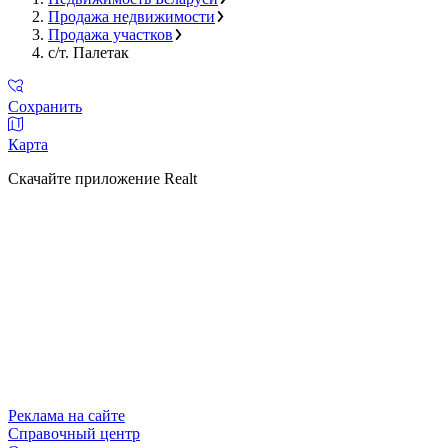
Продажа недвижимости
Продажа участков
с/т. Палетак
Сохранить
Карта
Скачайте приложение Realt
Реклама на сайте
Справочный центр