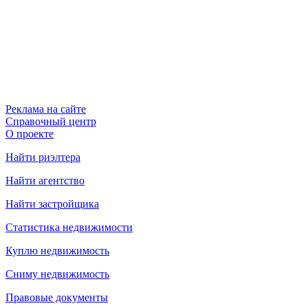
Реклама на сайте
Справочный центр
О проекте
Найти риэлтера
Найти агентство
Найти застройщика
Статистика недвижимости
Куплю недвижимость
Сниму недвижимость
Правовые документы