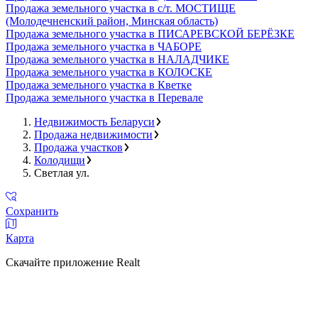
Продажа земельного участка в с/т. МОСТИЩЕ
(Молодечненский район, Минская область)
Продажа земельного участка в ПИСАРЕВСКОЙ БЕРЁЗКЕ
Продажа земельного участка в ЧАБОРЕ
Продажа земельного участка в НАЛАДЧИКЕ
Продажа земельного участка в КОЛОСКЕ
Продажа земельного участка в Кветке
Продажа земельного участка в Перевале
Недвижимость Беларуси
Продажа недвижимости
Продажа участков
Колодищи
Светлая ул.
Сохранить
Карта
Скачайте приложение Realt