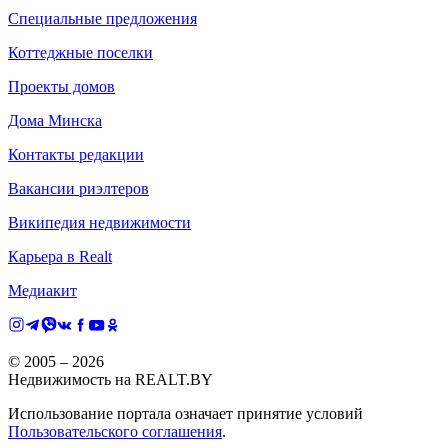
Специальные предложения
Коттеджные поселки
Проекты домов
Дома Минска
Контакты редакции
Вакансии риэлтеров
Википедия недвижимости
Карьера в Realt
Медиакит
© 2005 –
2026
Недвижимость на REALT.BY
Использование портала означает принятие условий
Пользовательского соглашения
.