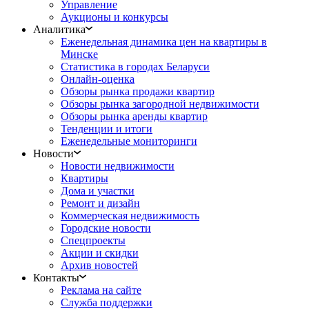
Управление
Аукционы и конкурсы
Аналитика
Еженедельная динамика цен на квартиры в
Минске
Статистика в городах Беларуси
Онлайн-оценка
Обзоры рынка продажи квартир
Обзоры рынка загородной недвижимости
Обзоры рынка аренды квартир
Тенденции и итоги
Еженедельные мониторинги
Новости
Новости недвижимости
Квартиры
Дома и участки
Ремонт и дизайн
Коммерческая недвижимость
Городские новости
Спецпроекты
Акции и скидки
Архив новостей
Контакты
Реклама на сайте
Служба поддержки