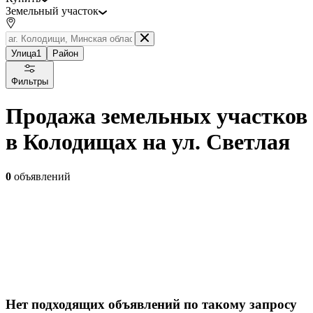
Земельный участок
Улица
1
Район
Фильтры
Продажа земельных участков
в Колодищах на ул. Светлая
0
объявлений
Нет подходящих объявлений по такому запросу