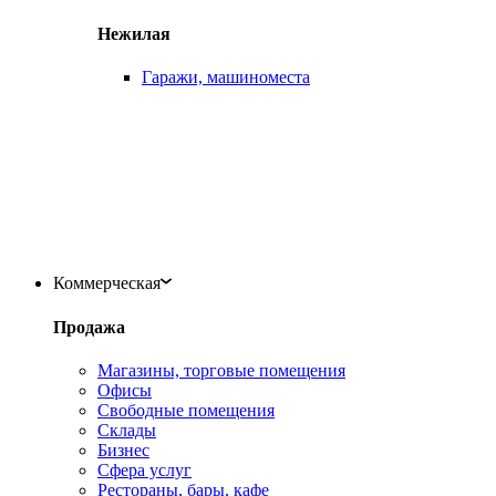
Нежилая
Гаражи, машиноместа
Коммерческая
Продажа
Магазины, торговые помещения
Офисы
Свободные помещения
Склады
Бизнес
Сфера услуг
Рестораны, бары, кафе