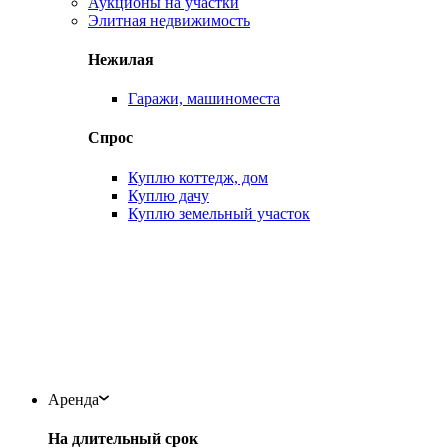
Аукционы на участки
Элитная недвижимость
Нежилая
Гаражи, машиноместа
Спрос
Куплю коттедж, дом
Куплю дачу
Куплю земельный участок
Аренда
На длительный срок