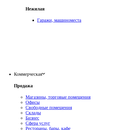
Нежилая
Гаражи, машиноместа
Коммерческая
Продажа
Магазины, торговые помещения
Офисы
Свободные помещения
Склады
Бизнес
Сфера услуг
Рестораны, бары, кафе