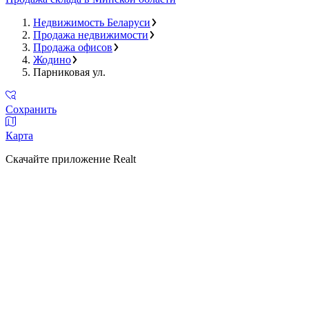
Недвижимость Беларуси
Продажа недвижимости
Продажа офисов
Жодино
Парниковая ул.
Сохранить
Карта
Скачайте приложение Realt