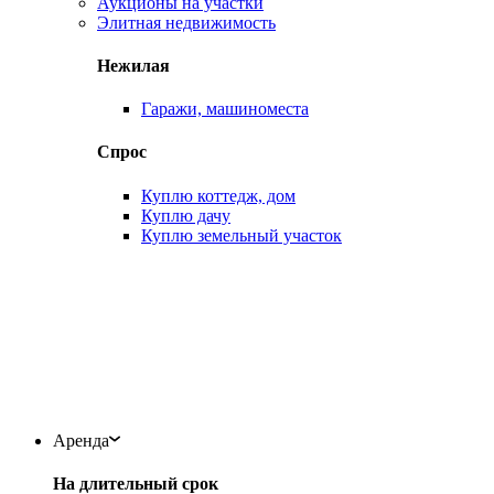
Аукционы на участки
Элитная недвижимость
Нежилая
Гаражи, машиноместа
Спрос
Куплю коттедж, дом
Куплю дачу
Куплю земельный участок
Аренда
На длительный срок