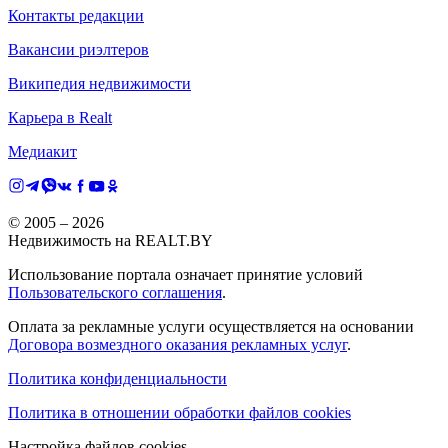
Контакты редакции
Вакансии риэлтеров
Википедия недвижимости
Карьера в Realt
Медиакит
© 2005 –
2026
Недвижимость на REALT.BY
Использование портала означает принятие условий
Пользовательского соглашения
.
Оплата за рекламные услуги осуществляется на основании
Договора возмездного оказания рекламных услуг
.
Политика конфиденциальности
Политика в отношении обработки файлов cookies
Настройка файлов cookies