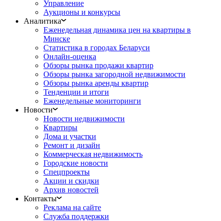
Управление
Аукционы и конкурсы
Аналитика
Еженедельная динамика цен на квартиры в
Минске
Статистика в городах Беларуси
Онлайн-оценка
Обзоры рынка продажи квартир
Обзоры рынка загородной недвижимости
Обзоры рынка аренды квартир
Тенденции и итоги
Еженедельные мониторинги
Новости
Новости недвижимости
Квартиры
Дома и участки
Ремонт и дизайн
Коммерческая недвижимость
Городские новости
Спецпроекты
Акции и скидки
Архив новостей
Контакты
Реклама на сайте
Служба поддержки