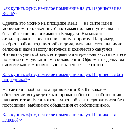
Как купить офис, нежилое помещение на ул. Парниковая на
Realt?
Сделать это можно на площадке Realt — на сайте или в
мобильном приложении. У нас самая полная и уникальная
база объектов недвижимости Беларуси. Вы можете
отфильтровать варианты по вашим запросам. Например,
выбрать район, год постройки дома, материал стен, наличие
балкона и даже высоту потолков и количество санузлов.
Чтобы обсудить объект, который заинтересовал вас, свяжитесь
по контактам, указанным в объявлении. Оформить сделку вы
сможете как самостоятельно, так и через агентство.
Как купить офис, нежилое помещение на ул. Парниковая без
посредника?
На сайте и в мобильном приложении Realt в каждом
объявлении вы увидите, кто продает объект — собственник
или агентство. Если хотите купить объект недвижимости без
посредника, выбирайте объявления от собственников.
Как купить офис, нежилое помещение на ул. Парниковая
дешево?