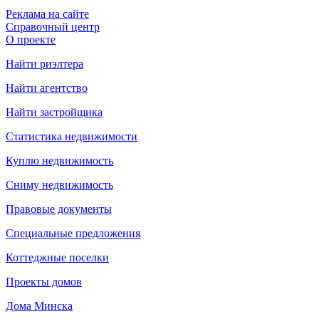
Реклама на сайте
Справочный центр
О проекте
Найти риэлтера
Найти агентство
Найти застройщика
Статистика недвижимости
Куплю недвижимость
Сниму недвижимость
Правовые документы
Специальные предложения
Коттеджные поселки
Проекты домов
Дома Минска