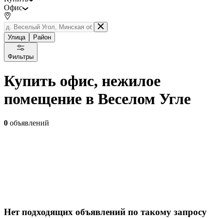
Офис
Улица
Район
Фильтры
Купить офис, нежилое
помещение в Веселом Угле
0
объявлений
Нет подходящих объявлений по такому запросу