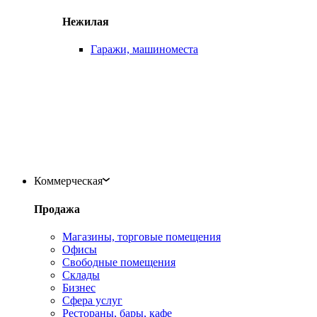
Нежилая
Гаражи, машиноместа
Коммерческая
Продажа
Магазины, торговые помещения
Офисы
Свободные помещения
Склады
Бизнес
Сфера услуг
Рестораны, бары, кафе