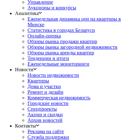
Управление
Аукционы и конкурсы
Аналитика
Еженедельная динамика цен на квартиры в
Минске
Статистика в городах Беларуси
Онлайн-оценка
Обзоры рынка продажи квартир
Обзоры рынка загородной недвижимости
Обзоры рынка аренды квартир
Тенденции и итоги
Еженедельные мониторинги
Новости
Новости недвижимости
Квартиры
Дома и участки
Ремонт и дизайн
Коммерческая недвижимость
Городские новости
Спецпроекты
Акции и скидки
Архив новостей
Контакты
Реклама на сайте
Служба поддержки