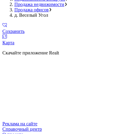
Продажа недвижимости
Продажа офисов
д. Веселый Угол
Сохранить
Карта
Скачайте приложение Realt
Реклама на сайте
Справочный центр