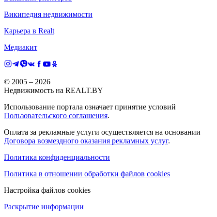
Википедия недвижимости
Карьера в Realt
Медиакит
© 2005 –
2026
Недвижимость на REALT.BY
Использование портала означает принятие условий
Пользовательского соглашения
.
Оплата за рекламные услуги осуществляется на основании
Договора возмездного оказания рекламных услуг
.
Политика конфиденциальности
Политика в отношении обработки файлов cookies
Настройка файлов cookies
Раскрытие информации