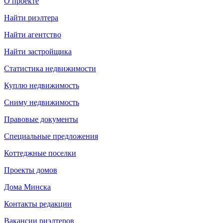
О проекте
Найти риэлтера
Найти агентство
Найти застройщика
Статистика недвижимости
Куплю недвижимость
Сниму недвижимость
Правовые документы
Специальные предложения
Коттеджные поселки
Проекты домов
Дома Минска
Контакты редакции
Вакансии риэлтеров