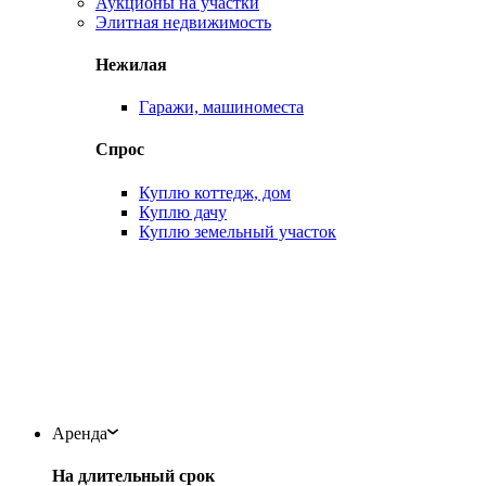
Аукционы на участки
Элитная недвижимость
Нежилая
Гаражи, машиноместа
Спрос
Куплю коттедж, дом
Куплю дачу
Куплю земельный участок
Аренда
На длительный срок