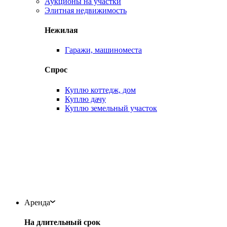
Аукционы на участки
Элитная недвижимость
Нежилая
Гаражи, машиноместа
Спрос
Куплю коттедж, дом
Куплю дачу
Куплю земельный участок
Аренда
На длительный срок