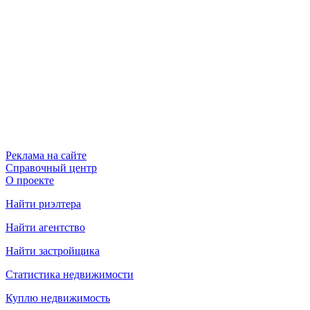
Реклама на сайте
Справочный центр
О проекте
Найти риэлтера
Найти агентство
Найти застройщика
Статистика недвижимости
Куплю недвижимость