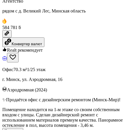
Агентство
рядом с д. Великий Лес, Минская область
584 781 ƃ
Конвертер валют
Realt рекомендует
Офис
70.3 м²
1/25 этаж
г. Минск, ул. Аэродромная, 16
Аэродромная (2024)
✨Продаётся офис с дизайнерским ремонтом (Минск-Мир)!
Помещение находится на 1-м этаже со своим собственным
входом с улицы. Сделан дизайнерский ремонт с
использованием материалов премиум качества. Панорамное
остекление в пол, высота помещения - 3,46 м.