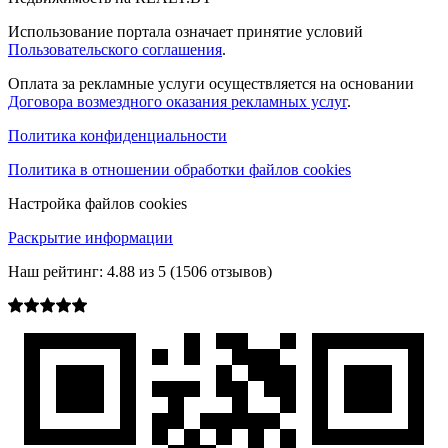
Использование портала означает принятие условий
Пользовательского соглашения
.
Оплата за рекламные услуги осуществляется на основании
Договора возмездного оказания рекламных услуг
.
Политика конфиденциальности
Политика в отношении обработки файлов cookies
Настройка файлов cookies
Раскрытие информации
Наш рейтинг:
4.88
из
5
(
1506
отзывов)