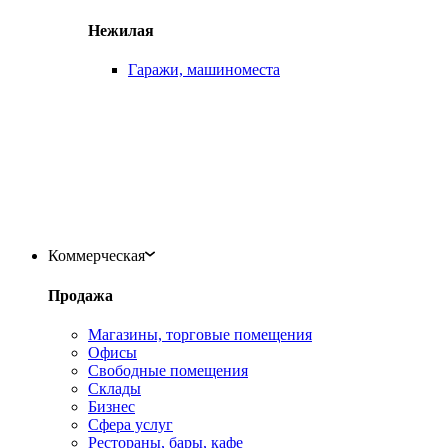
Нежилая
Гаражи, машиноместа
Коммерческая
Продажа
Магазины, торговые помещения
Офисы
Свободные помещения
Склады
Бизнес
Сфера услуг
Рестораны, бары, кафе