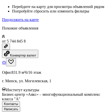
Перейдите на карту для просмотра объявлений рядом
Попробуйте сбросить или изменить фильтры
Продолжить на карте
Похожие объявления
от 5 744 845 ƃ
Конвертер валют
Офис
831.9 м²
6/16 этаж
г. Минск, ул. Могилевская, 1
Институт культуры
Бизнес-центр «Аякс» – многофункциональный комплекс
класса "А"
Контакты
Написать