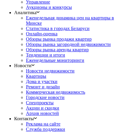
Управление
Аукционы и конкурсы
Аналитика
Еженедельная динамика цен на квартиры в
Минске
Статистика в городах Беларуси
Онлайн-оценка
Обзоры рынка продажи квартир
Обзоры рынка загородной недвижимости
Обзоры рынка аренды квартир
Тенденции и итоги
Еженедельные мониторинги
Новости
Новости недвижимости
Квартиры
Дома и участки
Ремонт и дизайн
Коммерческая недвижимость
Городские новости
Спецпроекты
Акции и скидки
Архив новостей
Контакты
Реклама на сайте
Служба поддержки