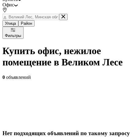
Офис
Улица
Район
Фильтры
Купить офис, нежилое
помещение в Великом Лесе
0
объявлений
Нет подходящих объявлений по такому запросу