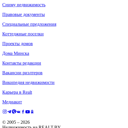
Сниму недвижимость
Правовые документы
Специальные предложения
Коттеджные поселки
Проекты домов
Дома Минска
Контакты редакции
Вакансии риэлтеров
Википедия недвижимости
Карьера в Realt
Медиакит
© 2005 –
2026
Недвижимость на REALT.BY