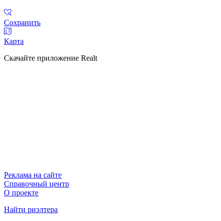
Сохранить
Карта
Скачайте приложение Realt
Реклама на сайте
Справочный центр
О проекте
Найти риэлтера