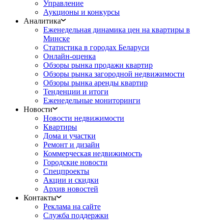
Управление
Аукционы и конкурсы
Аналитика
Еженедельная динамика цен на квартиры в
Минске
Статистика в городах Беларуси
Онлайн-оценка
Обзоры рынка продажи квартир
Обзоры рынка загородной недвижимости
Обзоры рынка аренды квартир
Тенденции и итоги
Еженедельные мониторинги
Новости
Новости недвижимости
Квартиры
Дома и участки
Ремонт и дизайн
Коммерческая недвижимость
Городские новости
Спецпроекты
Акции и скидки
Архив новостей
Контакты
Реклама на сайте
Служба поддержки