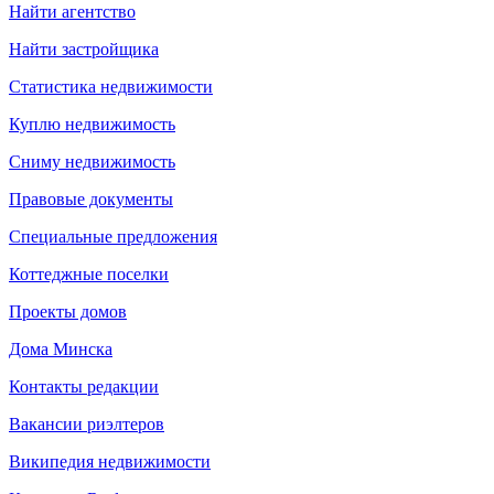
Найти агентство
Найти застройщика
Статистика недвижимости
Куплю недвижимость
Сниму недвижимость
Правовые документы
Специальные предложения
Коттеджные поселки
Проекты домов
Дома Минска
Контакты редакции
Вакансии риэлтеров
Википедия недвижимости