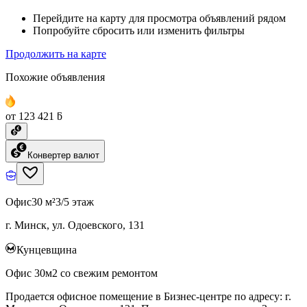
Перейдите на карту для просмотра объявлений рядом
Попробуйте сбросить или изменить фильтры
Продолжить на карте
Похожие объявления
от 123 421 ƃ
Конвертер валют
Офис
30 м²
3/5 этаж
г. Минск, ул. Одоевского, 131
Кунцевщина
Офис 30м2 со свежим ремонтом
Продается офисное помещение в Бизнес-центре по адресу: г.