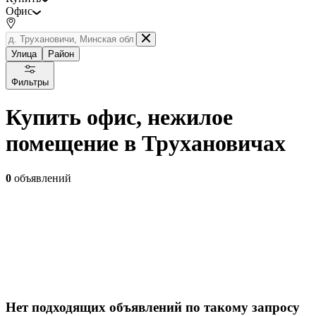
Офис
Улица
Район
Фильтры
Купить офис, нежилое
помещение в Трухановичах
0
объявлений
Нет подходящих объявлений по такому запросу