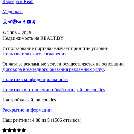
Карьера в Realt
Медиакит
© 2005 –
2026
Недвижимость на REALT.BY
Использование портала означает принятие условий
Пользовательского соглашения
.
Оплата за рекламные услуги осуществляется на основании
Договора возмездного оказания рекламных услуг
.
Политика конфиденциальности
Политика в отношении обработки файлов cookies
Настройка файлов cookies
Раскрытие информации
Наш рейтинг:
4.88
из
5
(
1506
отзывов)