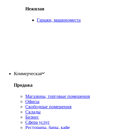
Нежилая
Гаражи, машиноместа
Коммерческая
Продажа
Магазины, торговые помещения
Офисы
Свободные помещения
Склады
Бизнес
Сфера услуг
Рестораны, бары, кафе