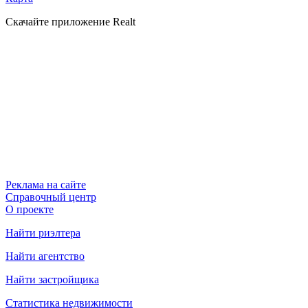
Скачайте приложение Realt
Реклама на сайте
Справочный центр
О проекте
Найти риэлтера
Найти агентство
Найти застройщика
Статистика недвижимости