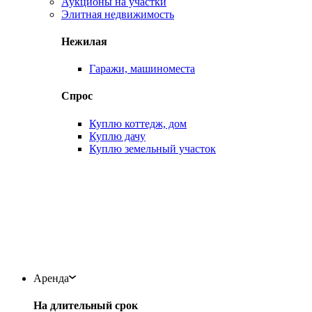
Аукционы на участки
Элитная недвижимость
Нежилая
Гаражи, машиноместа
Спрос
Куплю коттедж, дом
Куплю дачу
Куплю земельный участок
Аренда
На длительный срок