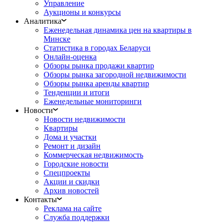
Управление
Аукционы и конкурсы
Аналитика
Еженедельная динамика цен на квартиры в
Минске
Статистика в городах Беларуси
Онлайн-оценка
Обзоры рынка продажи квартир
Обзоры рынка загородной недвижимости
Обзоры рынка аренды квартир
Тенденции и итоги
Еженедельные мониторинги
Новости
Новости недвижимости
Квартиры
Дома и участки
Ремонт и дизайн
Коммерческая недвижимость
Городские новости
Спецпроекты
Акции и скидки
Архив новостей
Контакты
Реклама на сайте
Служба поддержки