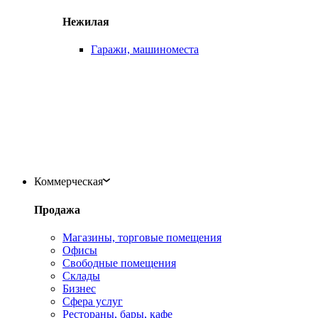
Нежилая
Гаражи, машиноместа
Коммерческая
Продажа
Магазины, торговые помещения
Офисы
Свободные помещения
Склады
Бизнес
Сфера услуг
Рестораны, бары, кафе