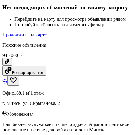
Нет подходящих объявлений по такому запросу
Перейдите на карту для просмотра объявлений рядом
Попробуйте сбросить или изменить фильтры
Продолжить на карте
Похожие объявления
945 000 ƃ
Конвертер валют
Офис
168.1 м²
1 этаж
г. Минск, ул. Скрыганова, 2
Молодежная
Ваш бизнес заслуживает лучшего адреса. Административное
помещение в центре деловой активности Минска