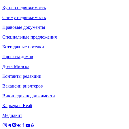
Куплю недвижимость
Сниму недвижимость
Правовые документы
Специальные предложения
Коттеджные поселки
Проекты домов
Дома Минска
Контакты редакции
Вакансии риэлтеров
Википедия недвижимости
Карьера в Realt
Медиакит