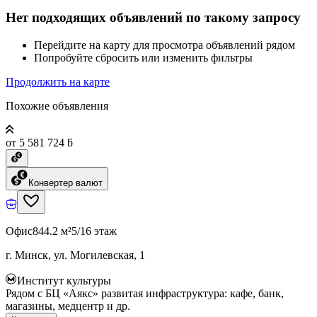
Нет подходящих объявлений по такому запросу
Перейдите на карту для просмотра объявлений рядом
Попробуйте сбросить или изменить фильтры
Продолжить на карте
Похожие объявления
от 5 581 724 ƃ
Конвертер валют
Офис
844.2 м²
5/16 этаж
г. Минск, ул. Могилевская, 1
Институт культуры
Рядом с БЦ «Аякс» развитая инфраструктура: кафе, банк,
магазины, медцентр и др.