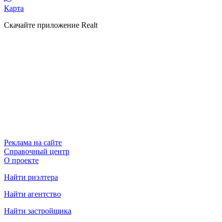
Карта
Скачайте приложение Realt
Реклама на сайте
Справочный центр
О проекте
Найти риэлтера
Найти агентство
Найти застройщика