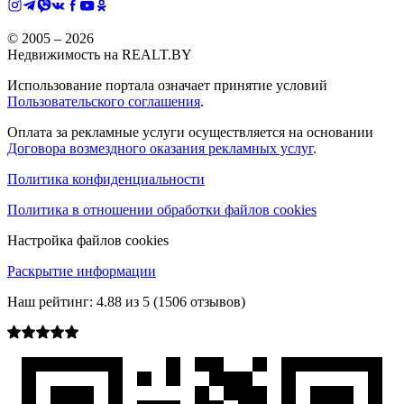
© 2005 –
2026
Недвижимость на REALT.BY
Использование портала означает принятие условий
Пользовательского соглашения
.
Оплата за рекламные услуги осуществляется на основании
Договора возмездного оказания рекламных услуг
.
Политика конфиденциальности
Политика в отношении обработки файлов cookies
Настройка файлов cookies
Раскрытие информации
Наш рейтинг:
4.88
из
5
(
1506
отзывов)