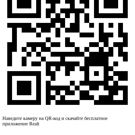
Наведите камеру на QR-код и скачайте бесплатное
приложение Realt