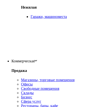
Нежилая
Гаражи, машиноместа
Коммерческая
Продажа
Магазины, торговые помещения
Офисы
Свободные помещения
Склады
Бизнес
Сфера услуг
Рестораны, бары, кафе