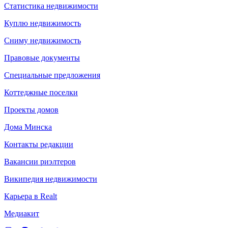
Статистика недвижимости
Куплю недвижимость
Сниму недвижимость
Правовые документы
Специальные предложения
Коттеджные поселки
Проекты домов
Дома Минска
Контакты редакции
Вакансии риэлтеров
Википедия недвижимости
Карьера в Realt
Медиакит