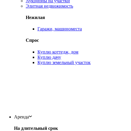
Аукционы на участки
Элитная недвижимость
Нежилая
Гаражи, машиноместа
Спрос
Куплю коттедж, дом
Куплю дачу
Куплю земельный участок
Аренда
На длительный срок