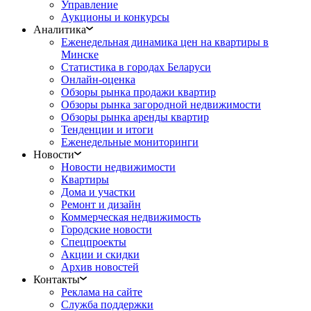
Управление
Аукционы и конкурсы
Аналитика
Еженедельная динамика цен на квартиры в
Минске
Статистика в городах Беларуси
Онлайн-оценка
Обзоры рынка продажи квартир
Обзоры рынка загородной недвижимости
Обзоры рынка аренды квартир
Тенденции и итоги
Еженедельные мониторинги
Новости
Новости недвижимости
Квартиры
Дома и участки
Ремонт и дизайн
Коммерческая недвижимость
Городские новости
Спецпроекты
Акции и скидки
Архив новостей
Контакты
Реклама на сайте
Служба поддержки