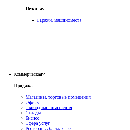
Нежилая
Гаражи, машиноместа
Коммерческая
Продажа
Магазины, торговые помещения
Офисы
Свободные помещения
Склады
Бизнес
Сфера услуг
Рестораны, бары, кафе