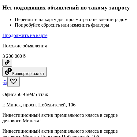
Нет подходящих объявлений по такому запросу
Перейдите на карту для просмотра объявлений рядом
Попробуйте сбросить или изменить фильтры
Продолжить на карте
Похожие объявления
3 200 000 ƃ
Конвертер валют
Офис
356.9 м²
4/5 этаж
г. Минск, просп. Победителей, 106
Инвестиционный актив премиального класса в сердце
делового Минска!
Инвестиционный актив премиального класса в сердце
делового Минска Проспект Победителей, 106