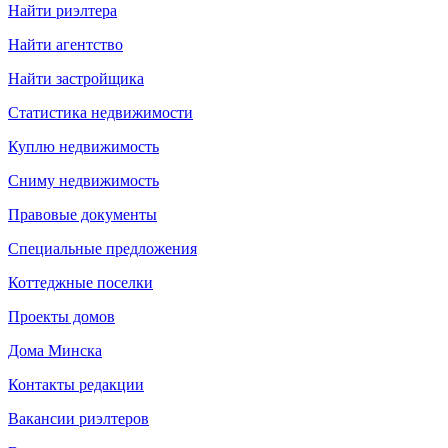
Найти риэлтера
Найти агентство
Найти застройщика
Статистика недвижимости
Куплю недвижимость
Сниму недвижимость
Правовые документы
Специальные предложения
Коттеджные поселки
Проекты домов
Дома Минска
Контакты редакции
Вакансии риэлтеров