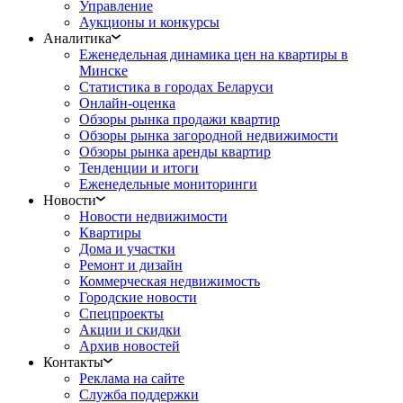
Управление
Аукционы и конкурсы
Аналитика
Еженедельная динамика цен на квартиры в
Минске
Статистика в городах Беларуси
Онлайн-оценка
Обзоры рынка продажи квартир
Обзоры рынка загородной недвижимости
Обзоры рынка аренды квартир
Тенденции и итоги
Еженедельные мониторинги
Новости
Новости недвижимости
Квартиры
Дома и участки
Ремонт и дизайн
Коммерческая недвижимость
Городские новости
Спецпроекты
Акции и скидки
Архив новостей
Контакты
Реклама на сайте
Служба поддержки