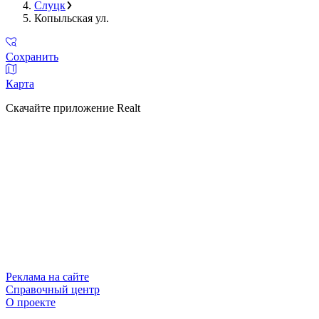
Слуцк
Копыльская ул.
Сохранить
Карта
Скачайте приложение Realt
Реклама на сайте
Справочный центр
О проекте