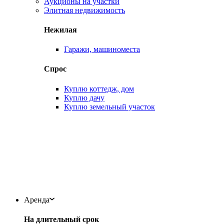
Аукционы на участки
Элитная недвижимость
Нежилая
Гаражи, машиноместа
Спрос
Куплю коттедж, дом
Куплю дачу
Куплю земельный участок
Аренда
На длительный срок