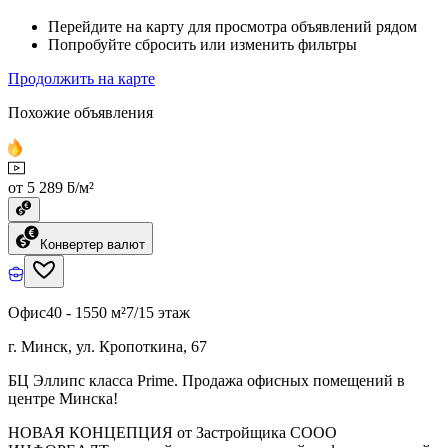
Перейдите на карту для просмотра объявлений рядом
Попробуйте сбросить или изменить фильтры
Продолжить на карте
Похожие объявления
от 5 289 ƃ/м²
Конвертер валют
Офис
40 - 1550 м²
7/15 этаж
г. Минск, ул. Кропоткина, 67
БЦ Эллипс класса Prime. Продажа офисных помещений в
центре Минска!
НОВАЯ КОНЦЕПЦИЯ от Застройщика СООО