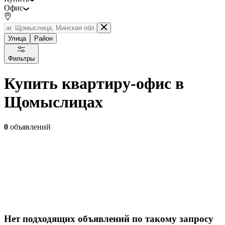
Офис
Улица
Район
Фильтры
Купить квартиру-офис в
Щомыслицах
0
объявлений
Нет подходящих объявлений по такому запросу