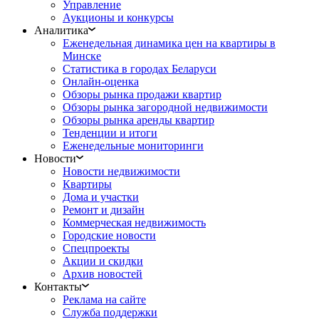
Управление
Аукционы и конкурсы
Аналитика
Еженедельная динамика цен на квартиры в
Минске
Статистика в городах Беларуси
Онлайн-оценка
Обзоры рынка продажи квартир
Обзоры рынка загородной недвижимости
Обзоры рынка аренды квартир
Тенденции и итоги
Еженедельные мониторинги
Новости
Новости недвижимости
Квартиры
Дома и участки
Ремонт и дизайн
Коммерческая недвижимость
Городские новости
Спецпроекты
Акции и скидки
Архив новостей
Контакты
Реклама на сайте
Служба поддержки