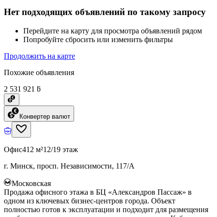
Нет подходящих объявлений по такому запросу
Перейдите на карту для просмотра объявлений рядом
Попробуйте сбросить или изменить фильтры
Продолжить на карте
Похожие объявления
2 531 921 ƃ
Конвертер валют
Офис
412 м²
12/19 этаж
г. Минск, просп. Независимости, 117/А
Московская
Продажа офисного этажа в БЦ «Александров Пассаж» в
одном из ключевых бизнес-центров города. Объект
полностью готов к эксплуатации и подходит для размещения