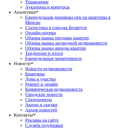
Управление
Аукционы и конкурсы
Аналитика
Еженедельная динамика цен на квартиры в
Минске
Статистика в городах Беларуси
Онлайн-оценка
Обзоры рынка продажи квартир
Обзоры рынка загородной недвижимости
Обзоры рынка аренды квартир
Тенденции и итоги
Еженедельные мониторинги
Новости
Новости недвижимости
Квартиры
Дома и участки
Ремонт и дизайн
Коммерческая недвижимость
Городские новости
Спецпроекты
Акции и скидки
Архив новостей
Контакты
Реклама на сайте
Служба поддержки