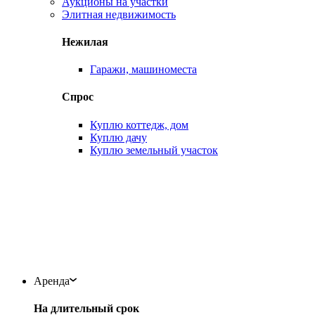
Аукционы на участки
Элитная недвижимость
Нежилая
Гаражи, машиноместа
Спрос
Куплю коттедж, дом
Куплю дачу
Куплю земельный участок
Аренда
На длительный срок