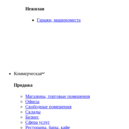
Нежилая
Гаражи, машиноместа
Коммерческая
Продажа
Магазины, торговые помещения
Офисы
Свободные помещения
Склады
Бизнес
Сфера услуг
Рестораны, бары, кафе