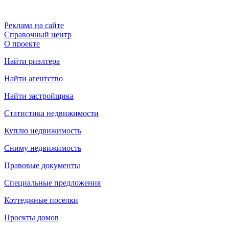
Реклама на сайте
Справочный центр
О проекте
Найти риэлтера
Найти агентство
Найти застройщика
Статистика недвижимости
Куплю недвижимость
Сниму недвижимость
Правовые документы
Специальные предложения
Коттеджные поселки
Проекты домов