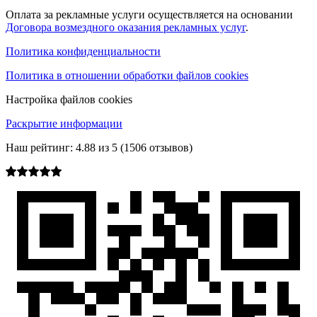
Оплата за рекламные услуги осуществляется на основании
Договора возмездного оказания рекламных услуг
.
Политика конфиденциальности
Политика в отношении обработки файлов cookies
Настройка файлов cookies
Раскрытие информации
Наш рейтинг:
4.88
из
5
(
1506
отзывов)