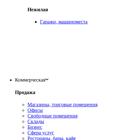
Нежилая
Гаражи, машиноместа
Коммерческая
Продажа
Магазины, торговые помещения
Офисы
Свободные помещения
Склады
Бизнес
Сфера услуг
Рестораны, бары, кафе