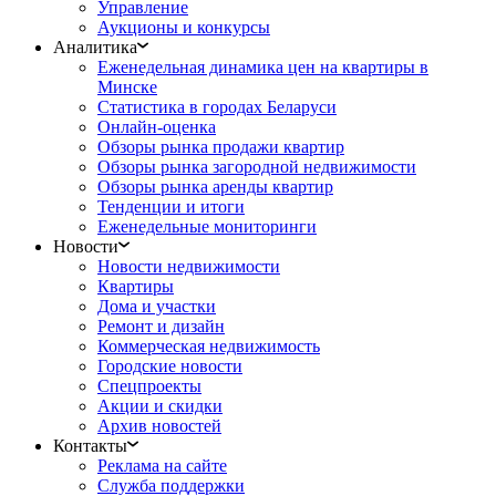
Управление
Аукционы и конкурсы
Аналитика
Еженедельная динамика цен на квартиры в
Минске
Статистика в городах Беларуси
Онлайн-оценка
Обзоры рынка продажи квартир
Обзоры рынка загородной недвижимости
Обзоры рынка аренды квартир
Тенденции и итоги
Еженедельные мониторинги
Новости
Новости недвижимости
Квартиры
Дома и участки
Ремонт и дизайн
Коммерческая недвижимость
Городские новости
Спецпроекты
Акции и скидки
Архив новостей
Контакты
Реклама на сайте
Служба поддержки