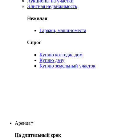
Аукционы на участки
Элитная недвижимость
Нежилая
Гаражи, машиноместа
Спрос
Куплю коттедж, дом
Куплю дачу
Куплю земельный участок
Аренда
На длительный срок