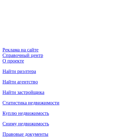
Реклама на сайте
Справочный центр
О проекте
Найти риэлтера
Найти агентство
Найти застройщика
Статистика недвижимости
Куплю недвижимость
Сниму недвижимость
Правовые документы