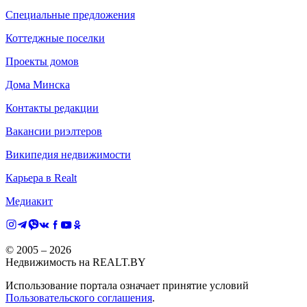
Специальные предложения
Коттеджные поселки
Проекты домов
Дома Минска
Контакты редакции
Вакансии риэлтеров
Википедия недвижимости
Карьера в Realt
Медиакит
© 2005 –
2026
Недвижимость на REALT.BY
Использование портала означает принятие условий
Пользовательского соглашения
.