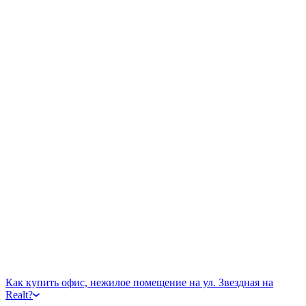
Как купить офис, нежилое помещение на ул. Звездная на
Realt?