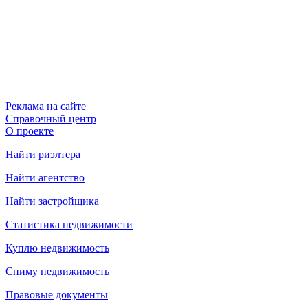
Реклама на сайте
Справочный центр
О проекте
Найти риэлтера
Найти агентство
Найти застройщика
Статистика недвижимости
Куплю недвижимость
Сниму недвижимость
Правовые документы