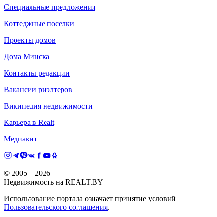
Специальные предложения
Коттеджные поселки
Проекты домов
Дома Минска
Контакты редакции
Вакансии риэлтеров
Википедия недвижимости
Карьера в Realt
Медиакит
© 2005 –
2026
Недвижимость на REALT.BY
Использование портала означает принятие условий
Пользовательского соглашения
.