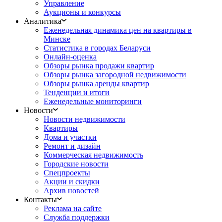
Управление
Аукционы и конкурсы
Аналитика
Еженедельная динамика цен на квартиры в
Минске
Статистика в городах Беларуси
Онлайн-оценка
Обзоры рынка продажи квартир
Обзоры рынка загородной недвижимости
Обзоры рынка аренды квартир
Тенденции и итоги
Еженедельные мониторинги
Новости
Новости недвижимости
Квартиры
Дома и участки
Ремонт и дизайн
Коммерческая недвижимость
Городские новости
Спецпроекты
Акции и скидки
Архив новостей
Контакты
Реклама на сайте
Служба поддержки