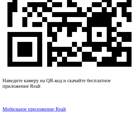
Наведите камеру на QR-код и скачайте бесплатное
приложение Realt
Мобильное приложение Realt