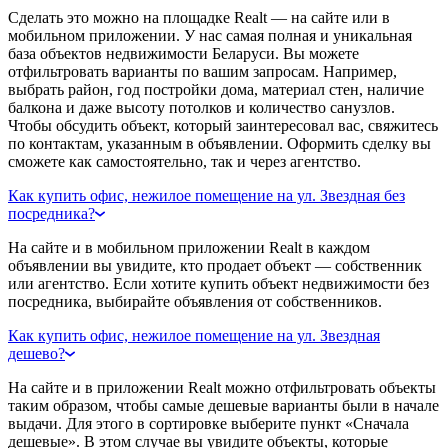
Сделать это можно на площадке Realt — на сайте или в
мобильном приложении. У нас самая полная и уникальная
база объектов недвижимости Беларуси. Вы можете
отфильтровать варианты по вашим запросам. Например,
выбрать район, год постройки дома, материал стен, наличие
балкона и даже высоту потолков и количество санузлов.
Чтобы обсудить объект, который заинтересовал вас, свяжитесь
по контактам, указанным в объявлении. Оформить сделку вы
сможете как самостоятельно, так и через агентство.
Как купить офис, нежилое помещение на ул. Звездная без
посредника?
На сайте и в мобильном приложении Realt в каждом
объявлении вы увидите, кто продает объект — собственник
или агентство. Если хотите купить объект недвижимости без
посредника, выбирайте объявления от собственников.
Как купить офис, нежилое помещение на ул. Звездная
дешево?
На сайте и в приложении Realt можно отфильтровать объекты
таким образом, чтобы самые дешевые варианты были в начале
выдачи. Для этого в сортировке выберите пункт «Сначала
дешевые». В этом случае вы увидите объекты, которые