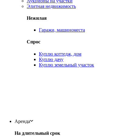
Аукционы на участки
Элитная недвижимость
Нежилая
Гаражи, машиноместа
Спрос
Куплю коттедж, дом
Куплю дачу
Куплю земельный участок
Аренда
На длительный срок