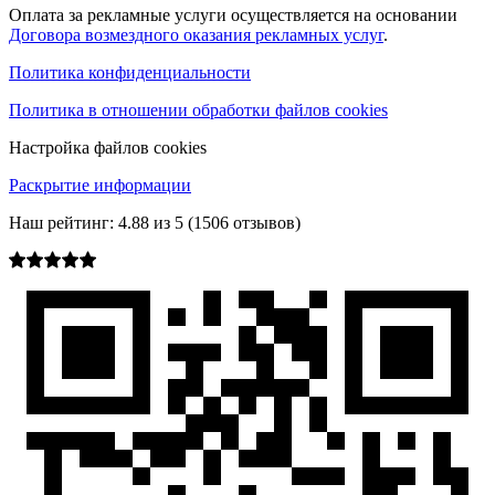
Оплата за рекламные услуги осуществляется на основании
Договора возмездного оказания рекламных услуг
.
Политика конфиденциальности
Политика в отношении обработки файлов cookies
Настройка файлов cookies
Раскрытие информации
Наш рейтинг:
4.88
из
5
(
1506
отзывов)