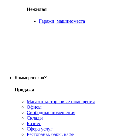
Нежилая
Гаражи, машиноместа
Коммерческая
Продажа
Магазины, торговые помещения
Офисы
Свободные помещения
Склады
Бизнес
Сфера услуг
Рестораны, бары, кафе