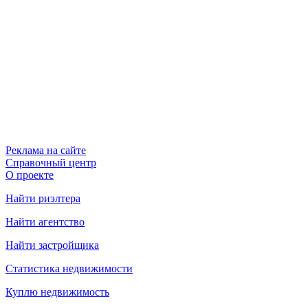
Реклама на сайте
Справочный центр
О проекте
Найти риэлтера
Найти агентство
Найти застройщика
Статистика недвижимости
Куплю недвижимость