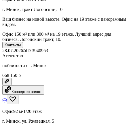
г. Минск, тракт Логойский, 10
Ваш бизнес на новой высоте. Офис на 19 этаже с панорамным
видом.
Офис 150 м² или 300 м² на 19 этаже. Лучший адрес для
бизнеса. Логойский тракт, 10.
Контакты
28.07.2026
ID
3940953
Агентство
поблизости с г. Минск
668 150 ƃ
Конвертер валют
Офис
92 м²
1/20 этаж
г. Минск, ул. Ржавецкая, 5