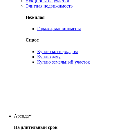
Аукционы на участки
Элитная недвижимость
Нежилая
Гаражи, машиноместа
Спрос
Куплю коттедж, дом
Куплю дачу
Куплю земельный участок
Аренда
На длительный срок