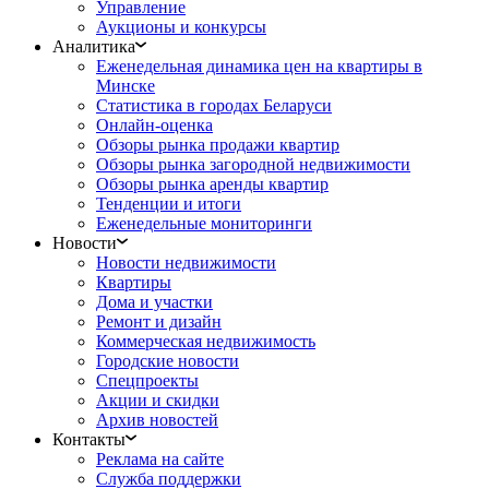
Управление
Аукционы и конкурсы
Аналитика
Еженедельная динамика цен на квартиры в
Минске
Статистика в городах Беларуси
Онлайн-оценка
Обзоры рынка продажи квартир
Обзоры рынка загородной недвижимости
Обзоры рынка аренды квартир
Тенденции и итоги
Еженедельные мониторинги
Новости
Новости недвижимости
Квартиры
Дома и участки
Ремонт и дизайн
Коммерческая недвижимость
Городские новости
Спецпроекты
Акции и скидки
Архив новостей
Контакты
Реклама на сайте
Служба поддержки