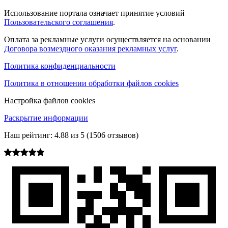
Использование портала означает принятие условий
Пользовательского соглашения
.
Оплата за рекламные услуги осуществляется на основании
Договора возмездного оказания рекламных услуг
.
Политика конфиденциальности
Политика в отношении обработки файлов cookies
Настройка файлов cookies
Раскрытие информации
Наш рейтинг:
4.88
из
5
(
1506
отзывов)