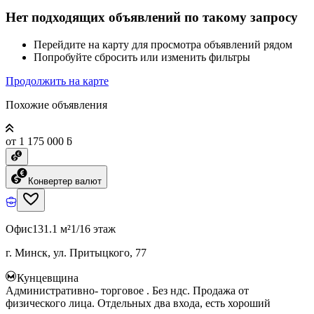
Нет подходящих объявлений по такому запросу
Перейдите на карту для просмотра объявлений рядом
Попробуйте сбросить или изменить фильтры
Продолжить на карте
Похожие объявления
от 1 175 000 ƃ
Конвертер валют
Офис
131.1 м²
1/16 этаж
г. Минск, ул. Притыцкого, 77
Кунцевщина
Административно- торговое . Без ндс. Продажа от
физического лица. Отдельных два входа, есть хороший