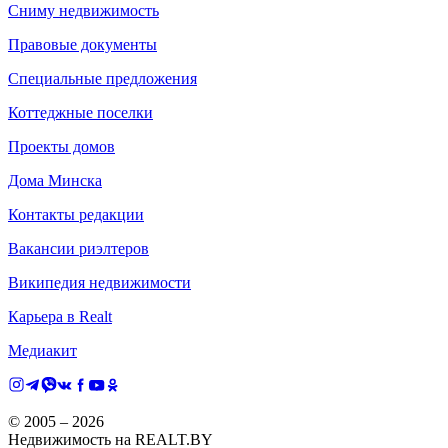
Сниму недвижимость
Правовые документы
Специальные предложения
Коттеджные поселки
Проекты домов
Дома Минска
Контакты редакции
Вакансии риэлтеров
Википедия недвижимости
Карьера в Realt
Медиакит
© 2005 –
2026
Недвижимость на REALT.BY