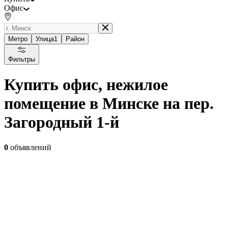
Офис
Метро
Улица
1
Район
Фильтры
Купить офис, нежилое
помещение в Минске на пер.
Загородный 1-й
0
объявлений