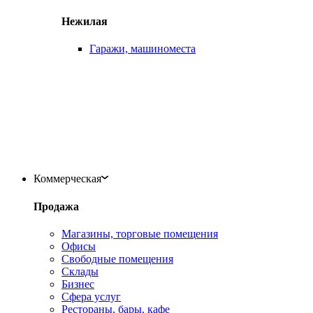
Нежилая
Гаражи, машиноместа
Коммерческая
Продажа
Магазины, торговые помещения
Офисы
Свободные помещения
Склады
Бизнес
Сфера услуг
Рестораны, бары, кафе