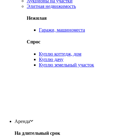
Аукционы на участки
Элитная недвижимость
Нежилая
Гаражи, машиноместа
Спрос
Куплю коттедж, дом
Куплю дачу
Куплю земельный участок
Аренда
На длительный срок