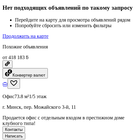
Нет подходящих объявлений по такому запросу
Перейдите на карту для просмотра объявлений рядом
Попробуйте сбросить или изменить фильтры
Продолжить на карте
Похожие объявления
от 418 183 ƃ
Конвертер валют
Офис
73.8 м²
1/5 этаж
г. Минск, пер. Можайского 3-й, 11
Продается офис с отдельным входом в престижном доме
клубного типа!
Контакты
Написать