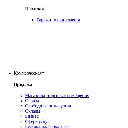
Нежилая
Гаражи, машиноместа
Коммерческая
Продажа
Магазины, торговые помещения
Офисы
Свободные помещения
Склады
Бизнес
Сфера услуг
Рестораны, бары, кафе