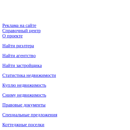
Реклама на сайте
Справочный центр
О проекте
Найти риэлтера
Найти агентство
Найти застройщика
Статистика недвижимости
Куплю недвижимость
Сниму недвижимость
Правовые документы
Специальные предложения
Коттеджные поселки