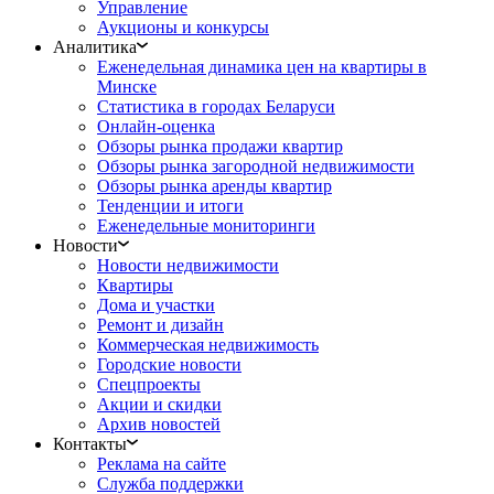
Управление
Аукционы и конкурсы
Аналитика
Еженедельная динамика цен на квартиры в
Минске
Статистика в городах Беларуси
Онлайн-оценка
Обзоры рынка продажи квартир
Обзоры рынка загородной недвижимости
Обзоры рынка аренды квартир
Тенденции и итоги
Еженедельные мониторинги
Новости
Новости недвижимости
Квартиры
Дома и участки
Ремонт и дизайн
Коммерческая недвижимость
Городские новости
Спецпроекты
Акции и скидки
Архив новостей
Контакты
Реклама на сайте
Служба поддержки