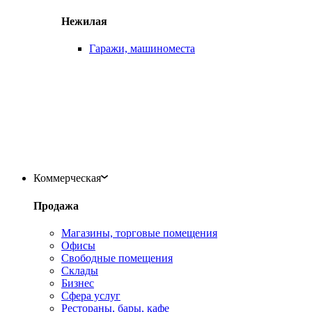
Нежилая
Гаражи, машиноместа
Коммерческая
Продажа
Магазины, торговые помещения
Офисы
Свободные помещения
Склады
Бизнес
Сфера услуг
Рестораны, бары, кафе