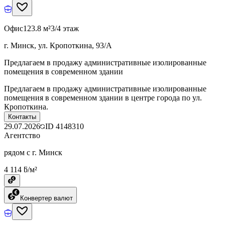
Офис
123.8 м²
3/4 этаж
г. Минск, ул. Кропоткина, 93/А
Предлагаем в продажу административные изолированные
помещения в современном здании
Предлагаем в продажу административные изолированные
помещения в современном здании в центре города по ул.
Кропоткина.
Контакты
29.07.2026
ID
4148310
Агентство
рядом с г. Минск
4 114 ƃ/м²
Конвертер валют