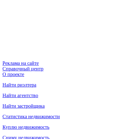
Реклама на сайте
Справочный центр
О проекте
Найти риэлтера
Найти агентство
Найти застройщика
Статистика недвижимости
Куплю недвижимость
Сниму недвижимость