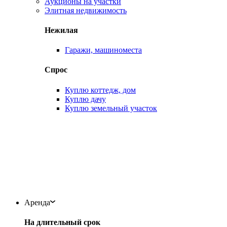
Аукционы на участки
Элитная недвижимость
Нежилая
Гаражи, машиноместа
Спрос
Куплю коттедж, дом
Куплю дачу
Куплю земельный участок
Аренда
На длительный срок