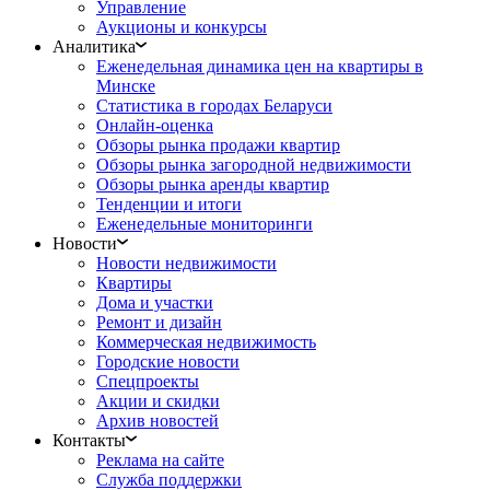
Управление
Аукционы и конкурсы
Аналитика
Еженедельная динамика цен на квартиры в
Минске
Статистика в городах Беларуси
Онлайн-оценка
Обзоры рынка продажи квартир
Обзоры рынка загородной недвижимости
Обзоры рынка аренды квартир
Тенденции и итоги
Еженедельные мониторинги
Новости
Новости недвижимости
Квартиры
Дома и участки
Ремонт и дизайн
Коммерческая недвижимость
Городские новости
Спецпроекты
Акции и скидки
Архив новостей
Контакты
Реклама на сайте
Служба поддержки