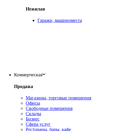
Нежилая
Гаражи, машиноместа
Коммерческая
Продажа
Магазины, торговые помещения
Офисы
Свободные помещения
Склады
Бизнес
Сфера услуг
Рестораны, бары, кафе