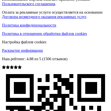
Пользовательского соглашения
.
Оплата за рекламные услуги осуществляется на основании
Договора возмездного оказания рекламных услуг
.
Политика конфиденциальности
Политика в отношении обработки файлов cookies
Настройка файлов cookies
Раскрытие информации
Наш рейтинг:
4.88
из
5
(
1506
отзывов)