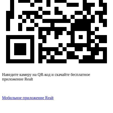
Наведите камеру на QR-код и скачайте бесплатное
приложение Realt
Мобильное приложение Realt