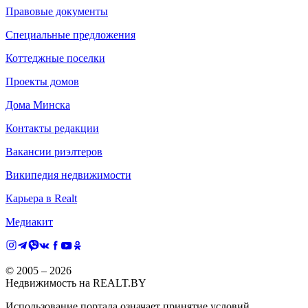
Правовые документы
Специальные предложения
Коттеджные поселки
Проекты домов
Дома Минска
Контакты редакции
Вакансии риэлтеров
Википедия недвижимости
Карьера в Realt
Медиакит
© 2005 –
2026
Недвижимость на REALT.BY
Использование портала означает принятие условий