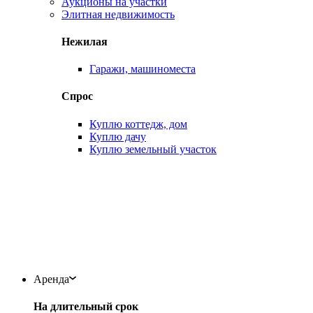
Аукционы на участки
Элитная недвижимость
Нежилая
Гаражи, машиноместа
Спрос
Куплю коттедж, дом
Куплю дачу
Куплю земельный участок
Аренда
На длительный срок