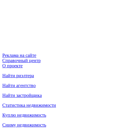
Реклама на сайте
Справочный центр
О проекте
Найти риэлтера
Найти агентство
Найти застройщика
Статистика недвижимости
Куплю недвижимость
Сниму недвижимость