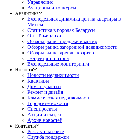
Управление
Аукционы и конкурсы
Аналитика
Еженедельная динамика цен на квартиры в
Минске
Статистика в городах Беларуси
Онлайн-оценка
Обзоры рынка продажи квартир
Обзоры рынка загородной недвижимости
Обзоры рынка аренды квартир
Тенденции и итоги
Еженедельные мониторинги
Новости
Новости недвижимости
Квартиры
Дома и участки
Ремонт и дизайн
Коммерческая недвижимость
Городские новости
Спецпроекты
Акции и скидки
Архив новостей
Контакты
Реклама на сайте
Служба поддержки