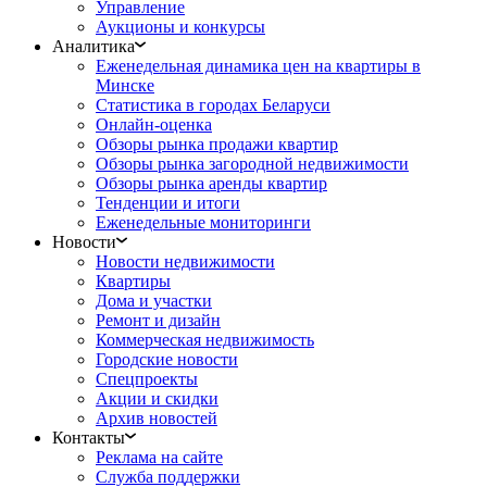
Управление
Аукционы и конкурсы
Аналитика
Еженедельная динамика цен на квартиры в
Минске
Статистика в городах Беларуси
Онлайн-оценка
Обзоры рынка продажи квартир
Обзоры рынка загородной недвижимости
Обзоры рынка аренды квартир
Тенденции и итоги
Еженедельные мониторинги
Новости
Новости недвижимости
Квартиры
Дома и участки
Ремонт и дизайн
Коммерческая недвижимость
Городские новости
Спецпроекты
Акции и скидки
Архив новостей
Контакты
Реклама на сайте
Служба поддержки