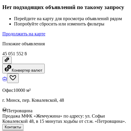
Нет подходящих объявлений по такому запросу
Перейдите на карту для просмотра объявлений рядом
Попробуйте сбросить или изменить фильтры
Продолжить на карте
Похожие объявления
45 051 552 ƃ
Конвертер валют
Офис
10000 м²
г. Минск, пер. Ковалевской, 48
Петровщина
Продажа МФК «Жемчужина» по адресу: ул. Софьи
Ковалевской 48, в 15 минутах ходьбы от ст.м. «Петровщина».
Контакты