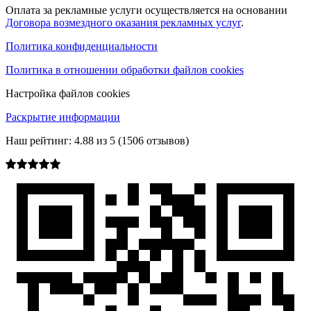
Оплата за рекламные услуги осуществляется на основании
Договора возмездного оказания рекламных услуг
.
Политика конфиденциальности
Политика в отношении обработки файлов cookies
Настройка файлов cookies
Раскрытие информации
Наш рейтинг:
4.88
из
5
(
1506
отзывов)