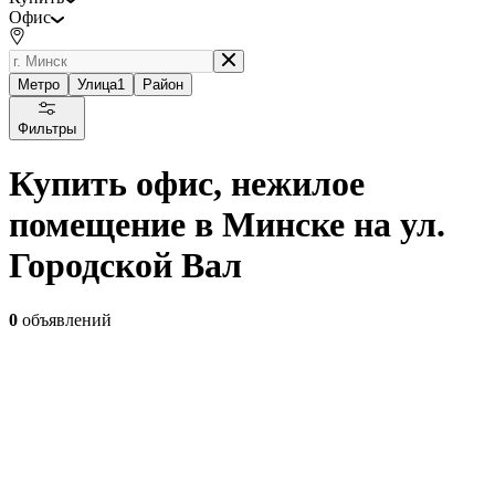
Офис
Метро
Улица
1
Район
Фильтры
Купить офис, нежилое
помещение в Минске на ул.
Городской Вал
0
объявлений