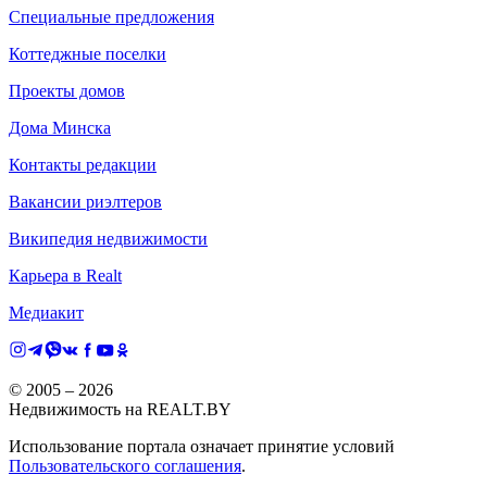
Специальные предложения
Коттеджные поселки
Проекты домов
Дома Минска
Контакты редакции
Вакансии риэлтеров
Википедия недвижимости
Карьера в Realt
Медиакит
© 2005 –
2026
Недвижимость на REALT.BY
Использование портала означает принятие условий
Пользовательского соглашения
.