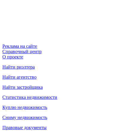
Реклама на сайте
Справочный центр
О проекте
Найти риэлтера
Найти агентство
Найти застройщика
Статистика недвижимости
Куплю недвижимость
Сниму недвижимость
Правовые документы