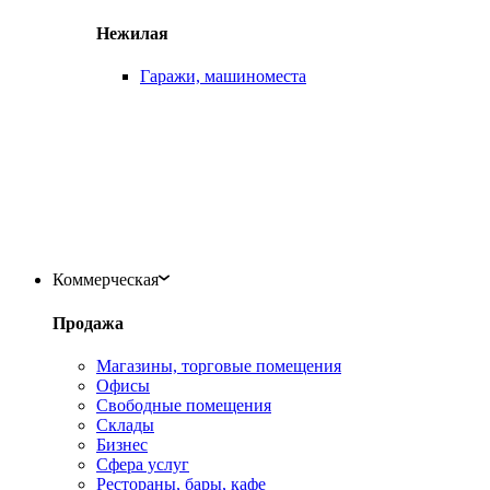
Нежилая
Гаражи, машиноместа
Коммерческая
Продажа
Магазины, торговые помещения
Офисы
Свободные помещения
Склады
Бизнес
Сфера услуг
Рестораны, бары, кафе