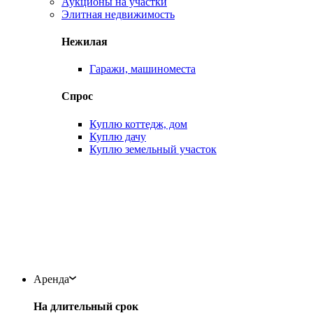
Аукционы на участки
Элитная недвижимость
Нежилая
Гаражи, машиноместа
Спрос
Куплю коттедж, дом
Куплю дачу
Куплю земельный участок
Аренда
На длительный срок